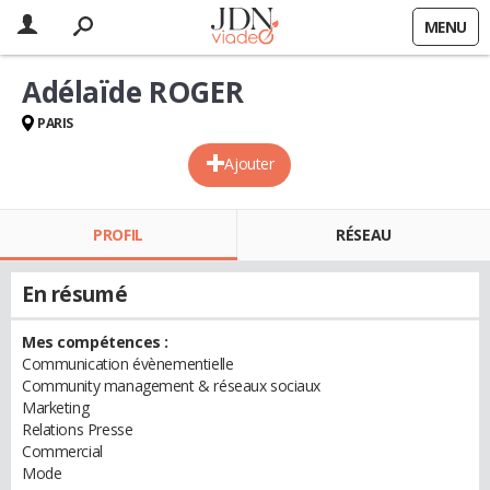
MENU
Adélaïde ROGER
PARIS
Ajouter
PROFIL
RÉSEAU
En résumé
Mes compétences :
Communication évènementielle
Community management & réseaux sociaux
Marketing
Relations Presse
Commercial
Mode