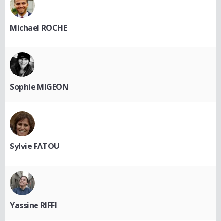
Michael ROCHE
Sophie MIGEON
Sylvie FATOU
Yassine RIFFI