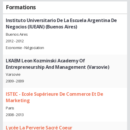
Formations
Instituto Universitario De La Escuela Argentina De
Negocios (IUEAN) (Buenos Aires)
Buenos Aires
2012 - 2012
Economie - Négociation
LKAEM Leon Kozminski Academy Of
Entrepreneurship And Management (Varsovie)
Varsovie
2009 - 2009
ISTEC - Ecole Supérieure De Commerce Et De
Marketing
Paris
2008 - 2013
Lycée La Perverie Sacré Coeur