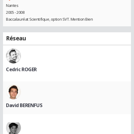
Nantes
2005 - 2008
Baccalauréat Scientifique, option SVT. Mention Bien
Réseau
Cedric ROGER
David BERENFUS