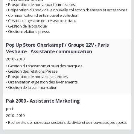
• Prospection de nouveaux fournisseurs
• Préparation du book de la nouvelle collection chemises et accessoires
• Communication clients nouvelle collection
• Création et gestion des réseaux sociaux
• Gestion de la boutique
• Gestion relations presse
Pop Up Store Oberkampf / Groupe 22V - Paris
Vestiaire
- Assistante communication
2010 - 2010
• Gestion du showroom et suivi des marques
• Gestion des relations Presse
• Prospection de nouvelles marques
• Organisation et gestion des évènements
• Gestion de la communication
Pak 2000
- Assistante Marketing
paris
2010 - 2010
• Recherche de nouveaux secteurs d’activité et de nouveaux prospects