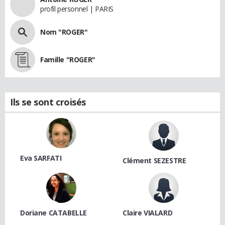
profil personnel | PARIS
Nom "ROGER"
Famille "ROGER"
Ils se sont croisés
Eva SARFATI
Clément SEZESTRE
Doriane CATABELLE
Claire VIALARD