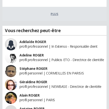
PLUS
Vous recherchez peut-être
Adélaïde ROGER
profil professionnel | In Extenso - Responsable client
Adeline ROGER
profil professionnel | Publicis ETO - Directrice de clientèle
Stéphane ROGER
profil personnel | CORMEILLES EN PARISIS
Géraldine ROGER
profil professionnel | NEWBASE - Directrice de clientèle
Alain ROGER
profil personnel | PARIS
Antoine ROGER