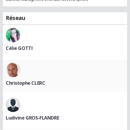
Réseau
Célie GOTTI
Christophe CLERC
Ludivine GROS-FLANDRE