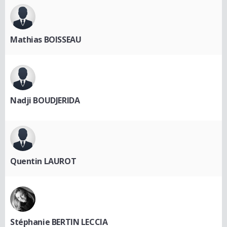
Mathias BOISSEAU
Nadji BOUDJERIDA
Quentin LAUROT
Stéphanie BERTIN LECCIA