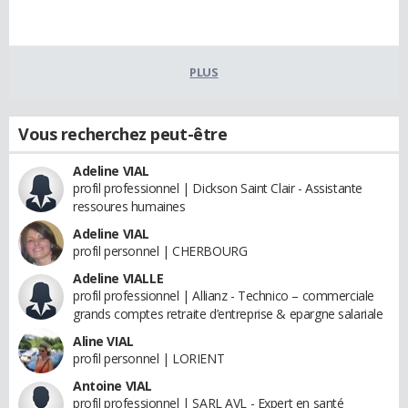
PLUS
Vous recherchez peut-être
Adeline VIAL
profil professionnel | Dickson Saint Clair - Assistante
ressoures humaines
Adeline VIAL
profil personnel | CHERBOURG
Adeline VIALLE
profil professionnel | Allianz - Technico – commerciale
grands comptes retraite d’entreprise & epargne salariale
Aline VIAL
profil personnel | LORIENT
Antoine VIAL
profil professionnel | SARL AVL - Expert en santé