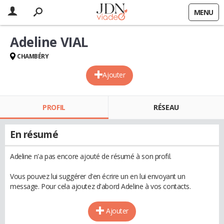
MENU
Adeline VIAL
CHAMBÉRY
Ajouter
PROFIL
RÉSEAU
En résumé
Adeline n'a pas encore ajouté de résumé à son profil.
Vous pouvez lui suggérer d'en écrire un en lui envoyant un
message. Pour cela ajoutez d'abord Adeline à vos contacts.
Ajouter