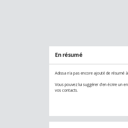
En résumé
Adissa n'a pas encore ajouté de résumé à 
Vous pouvez lui suggérer d'en écrire un e
vos contacts.