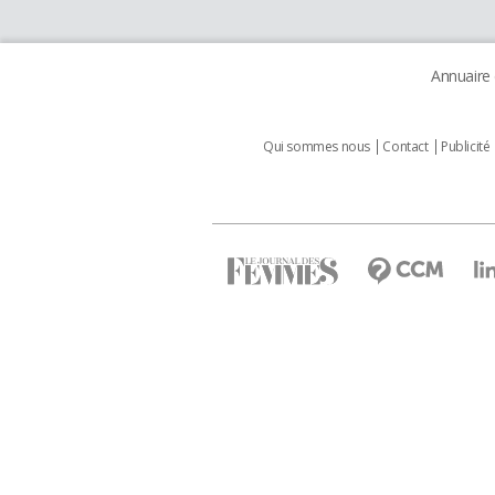
Annuaire
Qui sommes nous
Contact
Publicité