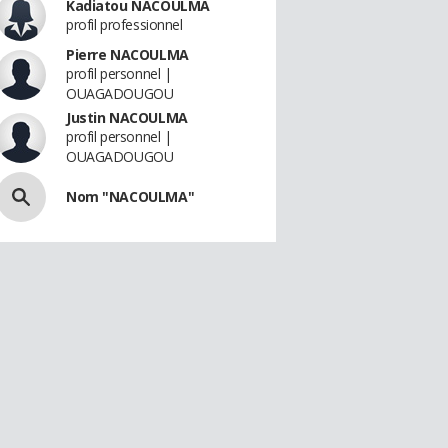
Kadiatou NACOULMA
profil professionnel
Pierre NACOULMA
profil personnel |
OUAGADOUGOU
Justin NACOULMA
profil personnel |
OUAGADOUGOU
Nom "NACOULMA"