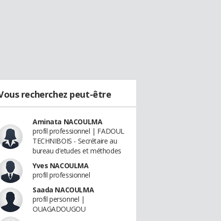
Vous recherchez peut-être
Aminata NACOULMA
profil professionnel | FADOUL
TECHNIBOIS - Secrétaire au
bureau d'etudes et méthodes
Yves NACOULMA
profil professionnel
Saada NACOULMA
profil personnel |
OUAGADOUGOU