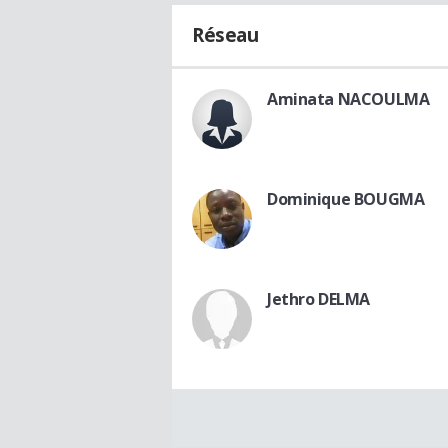
Réseau
Aminata NACOULMA
Dominique BOUGMA
Jethro DELMA