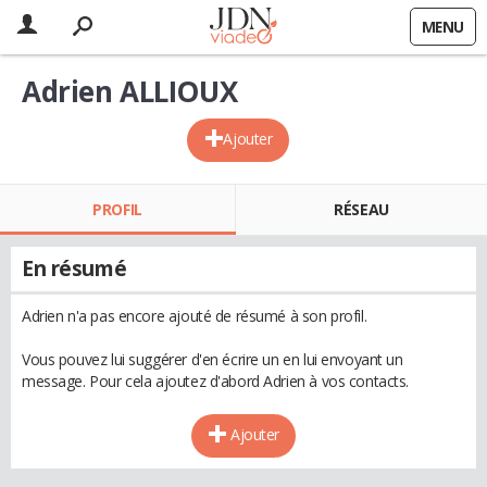
MENU
Adrien ALLIOUX
Ajouter
PROFIL
RÉSEAU
En résumé
Adrien n'a pas encore ajouté de résumé à son profil.
Vous pouvez lui suggérer d'en écrire un en lui envoyant un
message. Pour cela ajoutez d'abord Adrien à vos contacts.
Ajouter