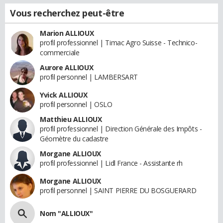
Vous recherchez peut-être
Marion ALLIOUX
profil professionnel | Timac Agro Suisse - Technico-
commerciale
Aurore ALLIOUX
profil personnel | LAMBERSART
Yvick ALLIOUX
profil personnel | OSLO
Matthieu ALLIOUX
profil professionnel | Direction Générale des Impôts -
Géomètre du cadastre
Morgane ALLIOUX
profil professionnel | Lidl France - Assistante rh
Morgane ALLIOUX
profil personnel | SAINT PIERRE DU BOSGUERARD
Nom "ALLIOUX"