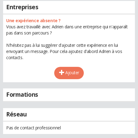
Entreprises
Une expérience absente ?
Vous avez travaillé avec Adrien dans une entreprise qui n'apparaît
pas dans son parcours ?
N'hésitez pas à lui suggérer d'ajouter cette expérience en lui
envoyant un message. Pour cela ajoutez d'abord Adrien à vos
contacts.
Ajouter
Formations
Réseau
Pas de contact professionnel