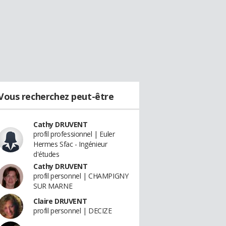
Vous recherchez peut-être
Cathy DRUVENT
profil professionnel | Euler
Hermes Sfac - Ingénieur
d'études
Cathy DRUVENT
profil personnel | CHAMPIGNY
SUR MARNE
Claire DRUVENT
profil personnel | DECIZE