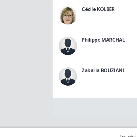
Cécile KOLBER
Philippe MARCHAL
Zakaria BOUZIANI
Annuaire