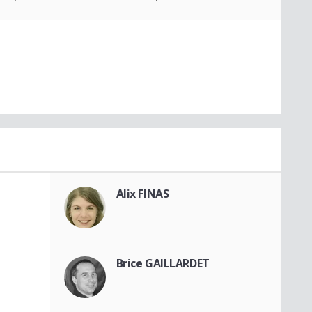
Alix FINAS
Brice GAILLARDET