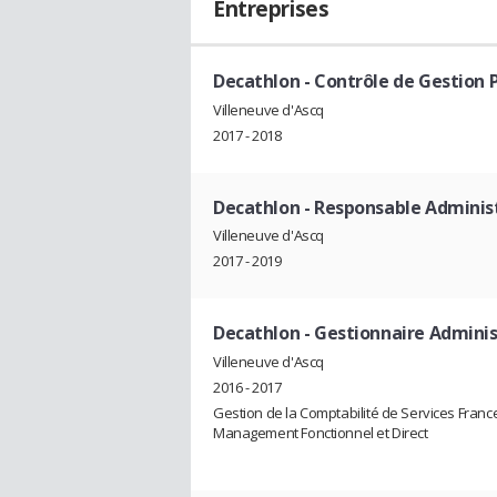
Entreprises
Decathlon
- Contrôle de Gestion 
Villeneuve d'Ascq
2017 - 2018
Decathlon
- Responsable Administr
Villeneuve d'Ascq
2017 - 2019
Decathlon
- Gestionnaire Adminis
Villeneuve d'Ascq
2016 - 2017
Gestion de la Comptabilité de Services Franc
Management Fonctionnel et Direct