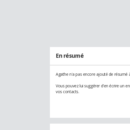
En résumé
Agathe n'a pas encore ajouté de résumé à 
Vous pouvez lui suggérer d'en écrire un e
vos contacts.