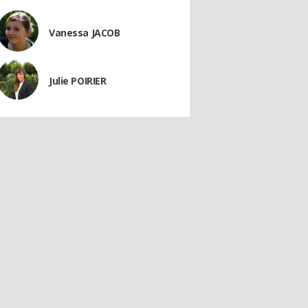
Vanessa JACOB
Julie POIRIER