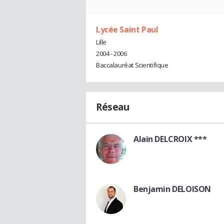
Lycée Saint Paul
Lille
2004 - 2006
Baccalauréat Scientifique
Réseau
Alain DELCROIX ***
Benjamin DELOISON