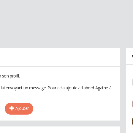
son profil.
n lui envoyant un message. Pour cela ajoutez d'abord Agathe à
Ajouter