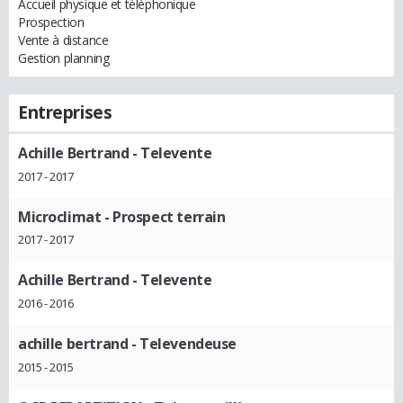
Accueil physique et téléphonique
Prospection
Vente à distance
Gestion planning
Entreprises
Achille Bertrand
- Televente
2017 - 2017
Microclimat
- Prospect terrain
2017 - 2017
Achille Bertrand
- Televente
2016 - 2016
achille bertrand
- Televendeuse
2015 - 2015