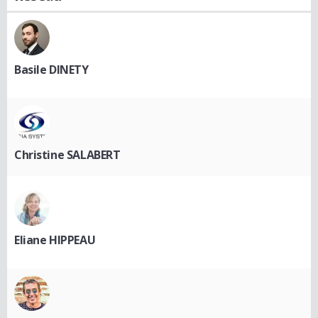
Basile DINETY
Christine SALABERT
Eliane HIPPEAU