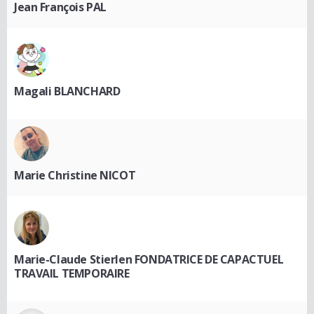
Jean François PAL
Magali BLANCHARD
Marie Christine NICOT
Marie-Claude Stierlen FONDATRICE DE CAPACTUEL
TRAVAIL TEMPORAIRE