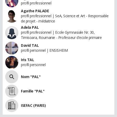
profil professionnel
Agathe PALADE
profil professionnel | SeA, Science et Art - Responsable
de projet - médiatrice
Adela PAL
profil professionnel | Ecole Gymnasiale Nr. 30,
Timisoara, Roumanie - Professeur d'ecole primaire
David TAL
profil personnel | ENSISHEIM
Iris TAL
profil personnel
Nom "PAL"
Famille "PAL"
ISEFAC (PARIS)