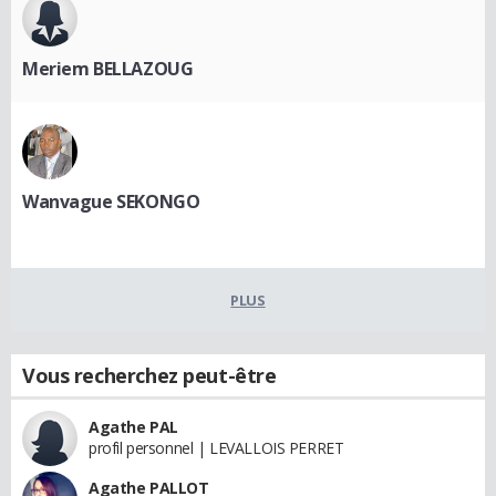
Meriem BELLAZOUG
Wanvague SEKONGO
PLUS
Vous recherchez peut-être
Agathe PAL
profil personnel | LEVALLOIS PERRET
Agathe PALLOT