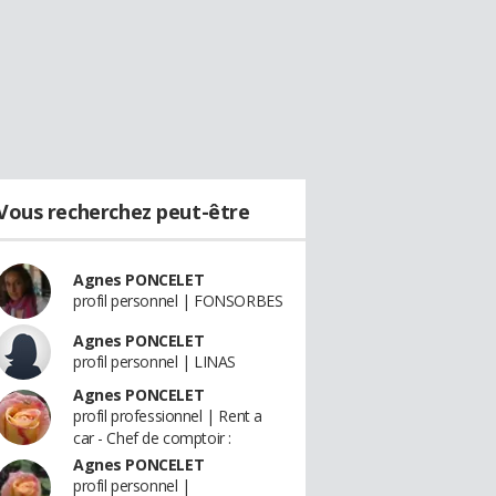
Vous recherchez peut-être
Agnes PONCELET
profil personnel | FONSORBES
Agnes PONCELET
profil personnel | LINAS
Agnes PONCELET
profil professionnel | Rent a
car - Chef de comptoir :
Agnes PONCELET
profil personnel |