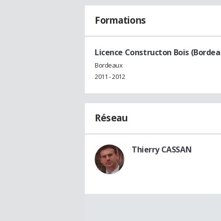
Formations
Licence Constructon Bois (Bordea
Bordeaux
2011 - 2012
Réseau
Thierry CASSAN