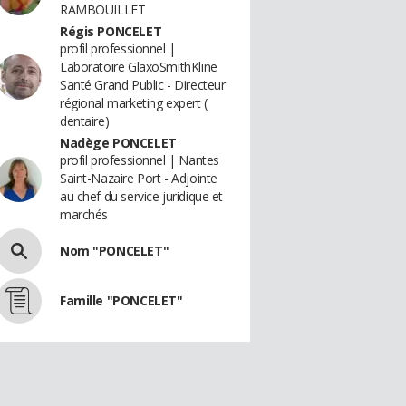
RAMBOUILLET
Régis PONCELET
profil professionnel |
Laboratoire GlaxoSmithKline
Santé Grand Public - Directeur
régional marketing expert (
dentaire)
Nadège PONCELET
profil professionnel | Nantes
Saint-Nazaire Port - Adjointe
au chef du service juridique et
marchés
Nom "PONCELET"
Famille "PONCELET"