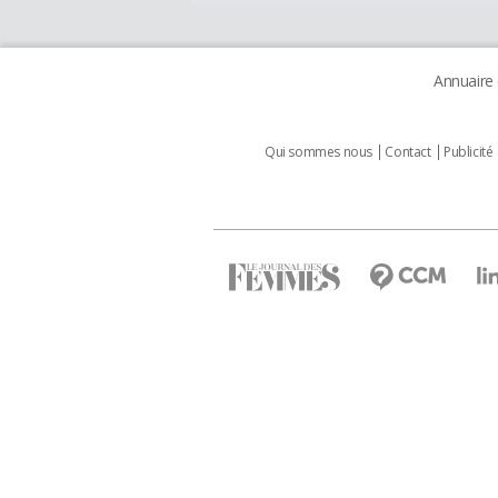
Annuaire
Qui sommes nous
Contact
Publicité