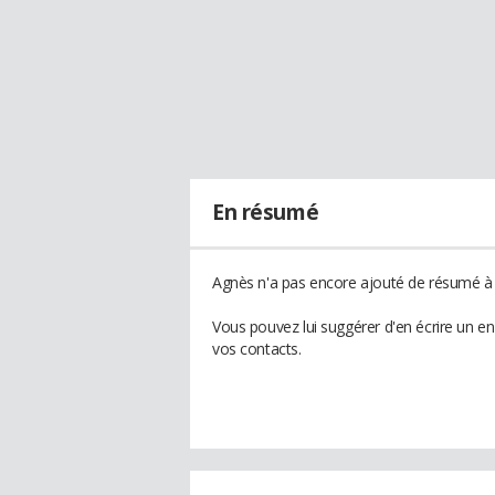
En résumé
Agnès n'a pas encore ajouté de résumé à s
Vous pouvez lui suggérer d'en écrire un e
vos contacts.