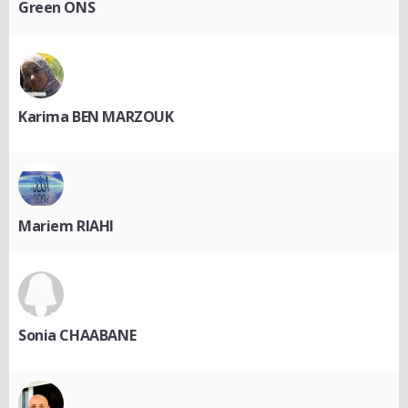
Green ONS
Karima BEN MARZOUK
Mariem RIAHI
Sonia CHAABANE