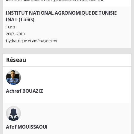
INSTITUT NATIONAL AGRONOMIQUE DE TUNISIE
INAT (Tunis)
Tunis
2007 - 2010
Hydraulique et aménagement
Réseau
Achraf BOUAZIZ
Afef MOUISSAOUI