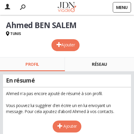
MENU
Ahmed BEN SALEM
TUNIS
Ajouter
PROFIL
RÉSEAU
En résumé
Ahmed n'a pas encore ajouté de résumé à son profil.
Vous pouvez lui suggérer d'en écrire un en lui envoyant un
message. Pour cela ajoutez d'abord Ahmed à vos contacts.
Ajouter