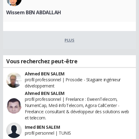
Wissem BEN ABDALLAH
PLUS
Vous recherchez peut-être
Ahmed BEN SALEM
profil professionnel | Prosodie - Stagiaire ingénieur
développement
Ahmed BEN SALEM
profil professionnel | Freelance : EweenTelecom,
NumeriCap, Med-InfoTelecom, Agora CallCenter -
Freelance: consultant & développeur des solutions web
et telecom.
Imed BEN SALEM
profil personnel | TUNIS