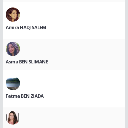
Amira HADJ SALEM
Asma BEN SLIMANE
Fatma BEN ZIADA