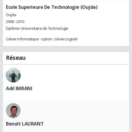
Ecole Superieure De Technologie (Oujda)
Oujda
2008 - 2010
Diplôme Universitaire de Technologie
Génie Informatique - option : Génie Logiciel
Réseau
Adil IMRANI
Benoît LAURANT