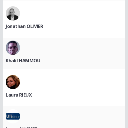
Jonathan OLIVIER
Khalil HAMMOU
Laura RIEUX