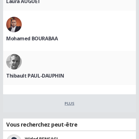
Laura AUGUET
Mohamed BOURABAA
Thibault PAUL-DAUPHIN
PLUS
Vous recherchez peut-être
Wided BENGAGI