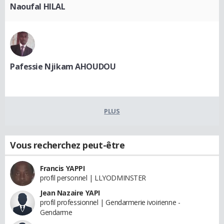
Naoufal HILAL
Pafessie Njikam AHOUDOU
PLUS
Vous recherchez peut-être
Francis YAPPI
profil personnel | LLYODMINSTER
Jean Nazaire YAPI
profil professionnel | Gendarmerie ivoirienne -
Gendarme