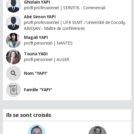
Ghislain YAPI
profil professionnel | SERVITIS - Commercial
Abé Simon YAPI
profil professionnel | UFR SSMT / Université de Cocody,
ABIDJAN - Maître de conférences
Magali YAPI
profil personnel | NANTES
Touria YADI
profil personnel | ALGER
Nom "YAPI"
Famille "YAPI"
Ils se sont croisés