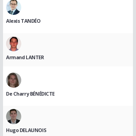
Alexis TANDÉO
Armand LANTER
De Charry BÉNÉDICTE
Hugo DELAUNOIS