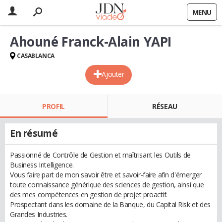
MENU
Ahouné Franck-Alain YAPI
CASABLANCA
Ajouter
PROFIL
RÉSEAU
En résumé
Passionné de Contrôle de Gestion et maîtrisant les Outils de
Business Intelligence.
Vous faire part de mon savoir être et savoir-faire afin d'émerger
toute connaissance générique des sciences de gestion, ainsi que
des mes compétences en gestion de projet proactif.
Prospectant dans les domaine de la Banque, du Capital Risk et des
Grandes Industries.