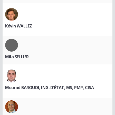
Kévin WALLEZ
Mila SELLIER
Mourad BAROUDI, ING. D'ÉTAT, MS, PMP, CISA