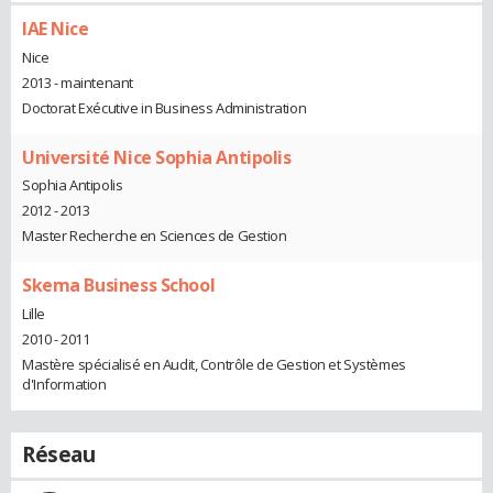
IAE Nice
Nice
2013 - maintenant
Doctorat Exécutive in Business Administration
Université Nice Sophia Antipolis
Sophia Antipolis
2012 - 2013
Master Recherche en Sciences de Gestion
Skema Business School
Lille
2010 - 2011
Mastère spécialisé en Audit, Contrôle de Gestion et Systèmes
d'Information
Réseau