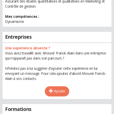
Assurant des études quantitatives et qualitatives en Marketing et
Contrôle de gestion.
Mes compétences :
Dynamisme
Entreprises
Une expérience absente ?
Vous avez travaillé avec Ahouné Franck-Alain dans une entreprise
qui n'apparaît pas dans son parcours ?
N'hésitez pas à lui suggérer d'ajouter cette expérience en lui
envoyant un message. Pour cela ajoutez d'abord Ahouné Franck-
Alain à vos contacts.
Ajouter
Formations