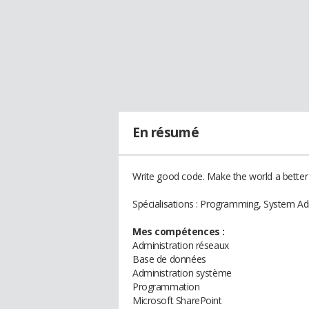
En résumé
Write good code. Make the world a better 
Spécialisations : Programming, System Adm
Mes compétences :
Administration réseaux
Base de données
Administration système
Programmation
Microsoft SharePoint