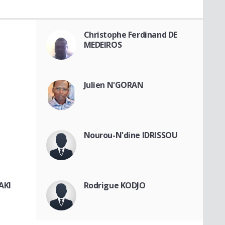
Christophe Ferdinand DE
MEDEIROS
Julien N'GORAN
Nourou-N'dine IDRISSOU
AKI
Rodrigue KODJO