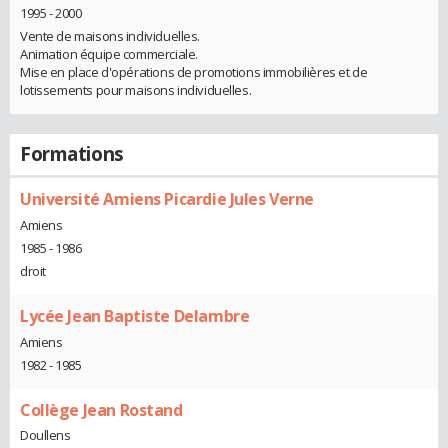
1995 - 2000
Vente de maisons individuelles.
Animation équipe commerciale.
Mise en place d'opérations de promotions immobilières et de
lotissements pour maisons individuelles.
Formations
Université Amiens Picardie Jules Verne
Amiens
1985 - 1986
droit
Lycée Jean Baptiste Delambre
Amiens
1982 - 1985
Collège Jean Rostand
Doullens