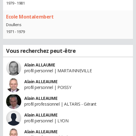
1979 - 1981
Ecole Montalembert
Doullens
1971 - 1979
Vous recherchez peut-être
Alain ALLAUME
profil personnel | MARTAINNEVILLE
Alain ALLEAUME
profil personnel | POISSY
Alain ALLEAUME
profil professionnel | ALTARIS - Gérant
Alain ALLEAUME
profil personnel | LYON
Alain ALLEAUME