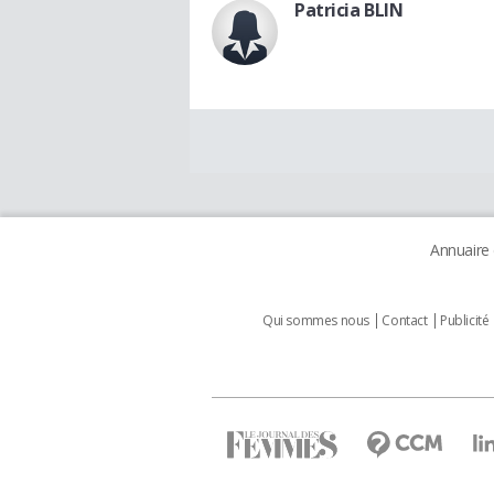
Patricia BLIN
Annuaire
Qui sommes nous
Contact
Publicité