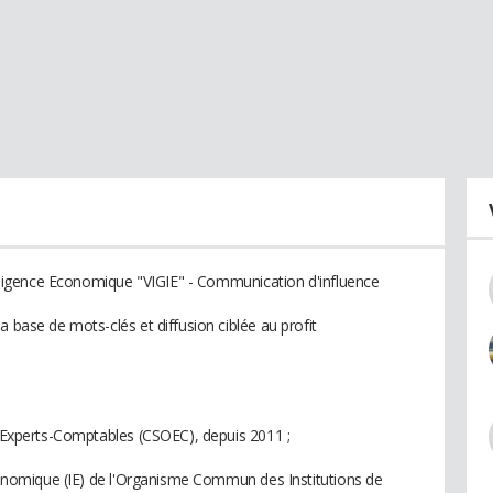
telligence Economique "VIGIE" - Communication d'influence
a base de mots-clés et diffusion ciblée au profit
es Experts-Comptables (CSOEC), depuis 2011 ;
Economique (IE) de l'Organisme Commun des Institutions de