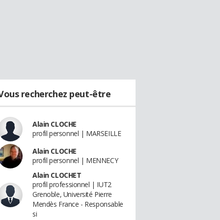
Vous recherchez peut-être
Alain CLOCHE
profil personnel | MARSEILLE
Alain CLOCHE
profil personnel | MENNECY
Alain CLOCHET
profil professionnel | IUT2
Grenoble, Université Pierre
Mendès France - Responsable
si