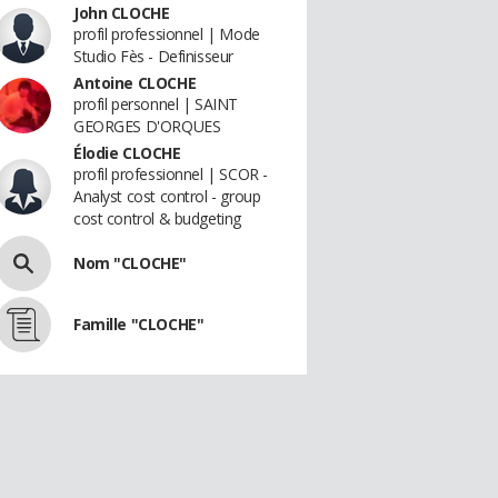
John CLOCHE
profil professionnel | Mode
Studio Fès - Definisseur
Antoine CLOCHE
profil personnel | SAINT
GEORGES D'ORQUES
Élodie CLOCHE
profil professionnel | SCOR -
Analyst cost control - group
cost control & budgeting
Nom "CLOCHE"
Famille "CLOCHE"