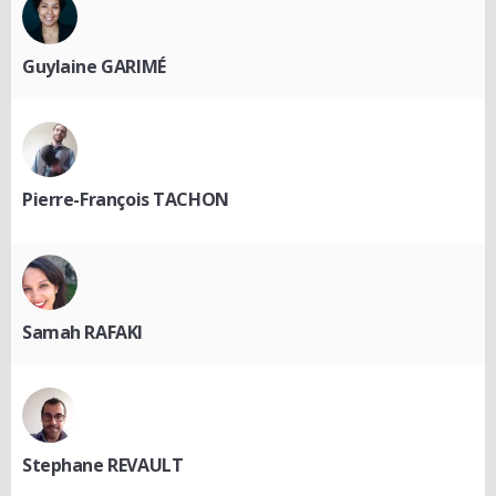
Guylaine GARIMÉ
Pierre-François TACHON
Samah RAFAKI
Stephane REVAULT