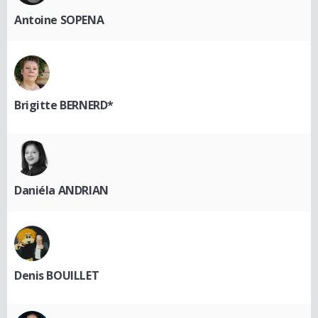
Antoine SOPENA
Brigitte BERNERD*
Daniéla ANDRIAN
Denis BOUILLET