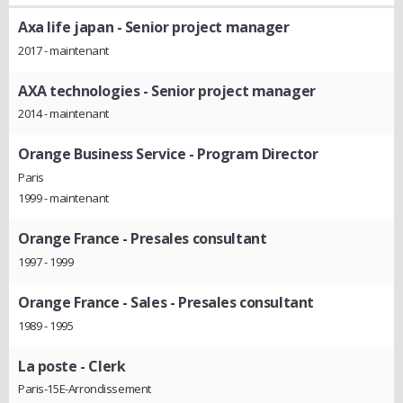
Axa life japan
- Senior project manager
2017 - maintenant
AXA technologies
- Senior project manager
2014 - maintenant
Orange Business Service
- Program Director
Paris
1999 - maintenant
Orange France
- Presales consultant
1997 - 1999
Orange France
- Sales - Presales consultant
1989 - 1995
La poste
- Clerk
Paris-15E-Arrondissement