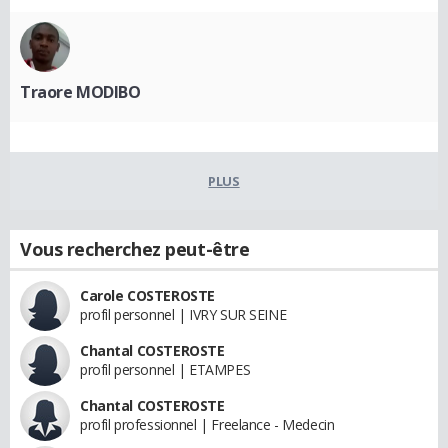
Traore MODIBO
PLUS
Vous recherchez peut-être
Carole COSTEROSTE
profil personnel | IVRY SUR SEINE
Chantal COSTEROSTE
profil personnel | ETAMPES
Chantal COSTEROSTE
profil professionnel | Freelance - Medecin