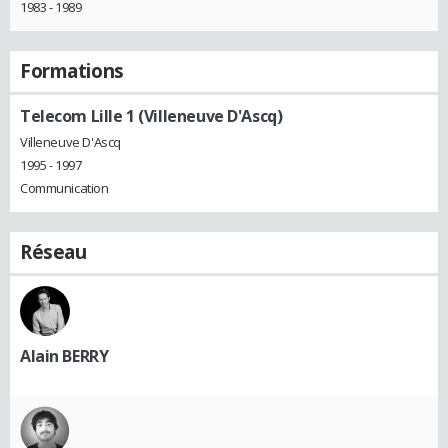
1983 - 1989
Formations
Telecom Lille 1 (Villeneuve D'Ascq)
Villeneuve D'Ascq
1995 - 1997
Communication
Réseau
Alain BERRY