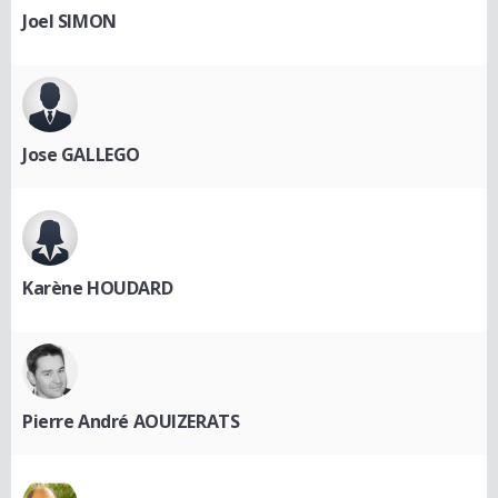
Joel SIMON
Jose GALLEGO
Karène HOUDARD
Pierre André AOUIZERATS