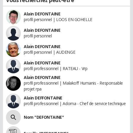
Alain DEFONTAINE
profil personnel | LOOS EN GOHELLE
Alain DEFONTAINE
profil personnel
Alain DEFONTAINE
profil personnel | AUDENGE
Alain DEFONTAINE
profil professionnel | RATEAU - Vrp
Alain DEFONTAINE
profil professionnel | Malakoff Humanis - Responsable
projet rpa
Alain DEFFONTAINE
profil professionnel | Adoma - Chef de service technique
Nom "DEFONTAINE"