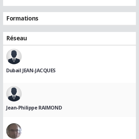
Formations
Réseau
Dubail JEAN-JACQUES
Jean-Philippe RAIMOND