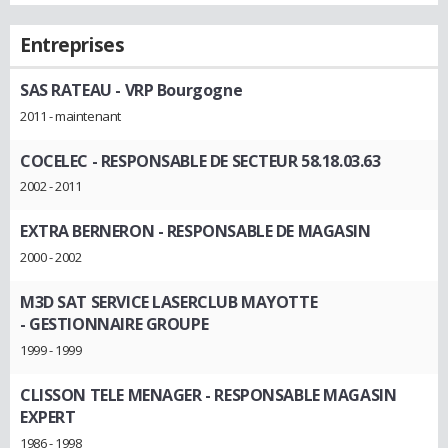
Entreprises
SAS RATEAU
- VRP Bourgogne
2011 - maintenant
COCELEC
- RESPONSABLE DE SECTEUR 58.18.03.63
2002 - 2011
EXTRA BERNERON
- RESPONSABLE DE MAGASIN
2000 - 2002
M3D SAT SERVICE LASERCLUB MAYOTTE
- GESTIONNAIRE GROUPE
1999 - 1999
CLISSON TELE MENAGER
- RESPONSABLE MAGASIN
EXPERT
1986 - 1998