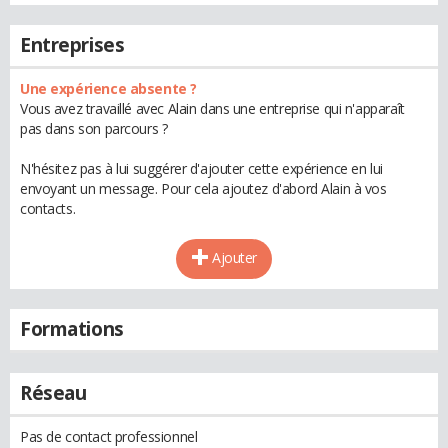
Entreprises
Une expérience absente ?
Vous avez travaillé avec Alain dans une entreprise qui n'apparaît
pas dans son parcours ?
N'hésitez pas à lui suggérer d'ajouter cette expérience en lui
envoyant un message. Pour cela ajoutez d'abord Alain à vos
contacts.
Ajouter
Formations
Réseau
Pas de contact professionnel