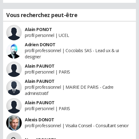
Vous recherchez peut-être
Alain PONOT
profil personnel | UCEL
Adrien DONOT
profil professionnel | Cocolabs SAS - Lead ux & ui
designer
Alain PAUNOT
profil personnel | PARIS
Alain PAUNOT
profil professionnel | MAIRIE DE PARIS - Cadre
administratif
Alain PAUNOT
profil personnel | PARIS
Alexis DONOT
profil professionnel | Visalia Conseil - Consultant senior