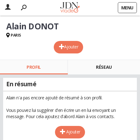
MENU
Alain DONOT
PARIS
Ajouter
PROFIL
RÉSEAU
En résumé
Alain n'a pas encore ajouté de résumé à son profil.
Vous pouvez lui suggérer d'en écrire un en lui envoyant un
message. Pour cela ajoutez d'abord Alain à vos contacts.
Ajouter