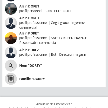
Alain DORET
profil personnel | CHATELLERAULT
Alain DORET
profil professionnel | Cegid group - Ingénieur
commercial
Alain PORET
profil professionnel | SAFETY KLEEN FRANCE -
Responsable commercial
Alain POREZ
profil professionnel | But - Directeur magasin
Nom "DOREY"
Famille "DOREY"
Annuaire des membres :