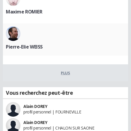
Maxime ROMIER
Pierre-Elie WEISS
PLUS
Vous recherchez peut-être
Alain DOREY
profil personnel | FOURNEVILLE
Alain DOREY
profil personnel | CHALON SUR SAONE