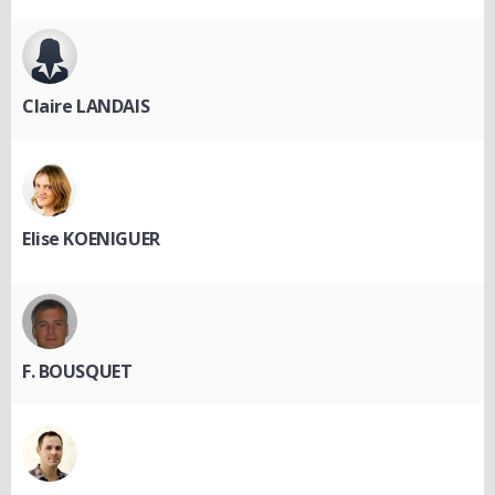
Claire LANDAIS
Elise KOENIGUER
F. BOUSQUET