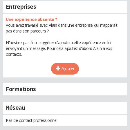
Entreprises
Une expérience absente ?
Vous avez travaillé avec Alain dans une entreprise qui n'apparaît
pas dans son parcours ?
N'hésitez pas à lui suggérer d'ajouter cette expérience en lui
envoyant un message. Pour cela ajoutez d'abord Alain à vos
contacts.
Ajouter
Formations
Réseau
Pas de contact professionnel