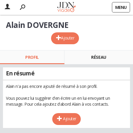
MENU
Alain DOVERGNE
Ajouter
PROFIL
RÉSEAU
En résumé
Alain n'a pas encore ajouté de résumé à son profil.
Vous pouvez lui suggérer d'en écrire un en lui envoyant un
message. Pour cela ajoutez d'abord Alain à vos contacts.
Ajouter