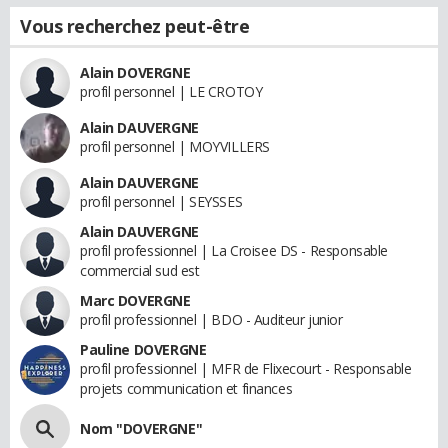
Vous recherchez peut-être
Alain DOVERGNE
profil personnel | LE CROTOY
Alain DAUVERGNE
profil personnel | MOYVILLERS
Alain DAUVERGNE
profil personnel | SEYSSES
Alain DAUVERGNE
profil professionnel | La Croisee DS - Responsable
commercial sud est
Marc DOVERGNE
profil professionnel | BDO - Auditeur junior
Pauline DOVERGNE
profil professionnel | MFR de Flixecourt - Responsable
projets communication et finances
Nom "DOVERGNE"