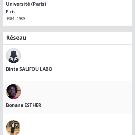
Université (Paris)
Paris
1984 - 1989
Réseau
Binta SALIFOU LABO
Bonane ESTHER