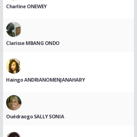
Charline ONEWEY
Clarisse MBANG ONDO
Haingo ANDRIANOMENJANAHARY
Ouédraogo SALLY SONIA