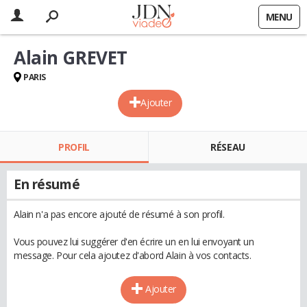
MENU
Alain GREVET
PARIS
Ajouter
PROFIL
RÉSEAU
En résumé
Alain n'a pas encore ajouté de résumé à son profil.
Vous pouvez lui suggérer d'en écrire un en lui envoyant un
message. Pour cela ajoutez d'abord Alain à vos contacts.
Ajouter