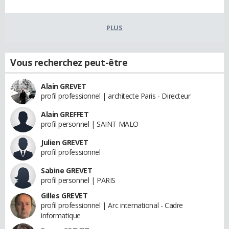
PLUS
Vous recherchez peut-être
Alain GREVET
profil professionnel | architecte Paris - Directeur
Alain GREFFET
profil personnel | SAINT MALO
Julien GREVET
profil professionnel
Sabine GREVET
profil personnel | PARIS
Gilles GREVET
profil professionnel | Arc international - Cadre
informatique