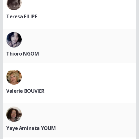
Teresa FILIPE
Thioro NGOM
Valerie BOUVIER
Yaye Aminata YOUM