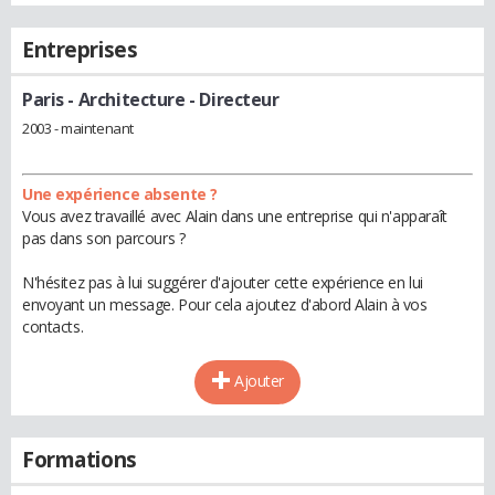
Entreprises
Paris - Architecture
- Directeur
2003 - maintenant
Une expérience absente ?
Vous avez travaillé avec Alain dans une entreprise qui n'apparaît
pas dans son parcours ?
N'hésitez pas à lui suggérer d'ajouter cette expérience en lui
envoyant un message. Pour cela ajoutez d'abord Alain à vos
contacts.
Ajouter
Formations