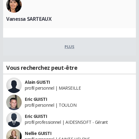
Vanessa SARTEAUX
PLUS
Vous recherchez peut-être
Alain GUISTI
profil personnel | MARSEILLE
Eric GUISTI
profil personnel | TOULON
Eric GUISTI
profil professionnel | AIDESNSOFT - Gérant
Nellie GUISTI