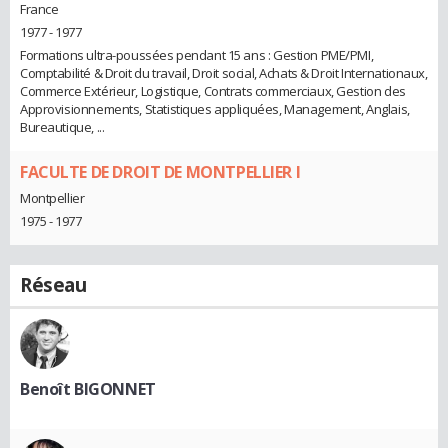
France
1977 - 1977
Formations ultra-poussées pendant 15 ans : Gestion PME/PMI,
Comptabilité & Droit du travail, Droit social, Achats & Droit Internationaux,
Commerce Extérieur, Logistique, Contrats commerciaux, Gestion des
Approvisionnements, Statistiques appliquées, Management, Anglais,
Bureautique, ...
FACULTE DE DROIT DE MONTPELLIER I
Montpellier
1975 - 1977
Réseau
Benoît BIGONNET