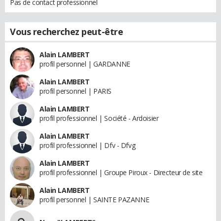
Pas de contact professionnel
Vous recherchez peut-être
Alain LAMBERT
profil personnel | GARDANNE
Alain LAMBERT
profil personnel | PARIS
Alain LAMBERT
profil professionnel | Société - Ardoisier
Alain LAMBERT
profil professionnel | Dfv - Dfvg
Alain LAMBERT
profil professionnel | Groupe Piroux - Directeur de site
Alain LAMBERT
profil personnel | SAINTE PAZANNE