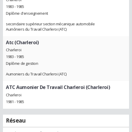
1983 - 1985
Diplôme d'enseignement
secondaire supérieur section mécanique automobile
Aumôniers du Travail Charleroi (ATC)
Atc (Charleroi)
Charleroi
1983 - 1985
Diplôme de gestion
Aumoniers du Travail Charleroi (ATC)
ATC Aumonier De Travail Charleroi (Charleroi)
Charleroi
1981 - 1985
Réseau