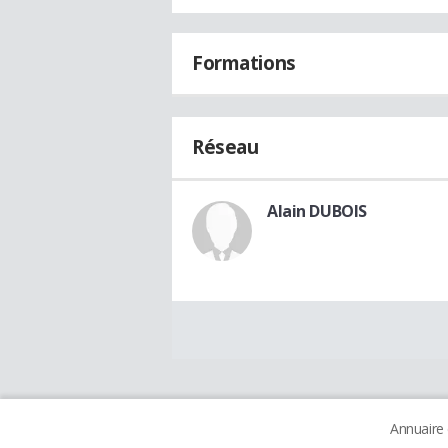
Formations
Réseau
Alain DUBOIS
Annuaire