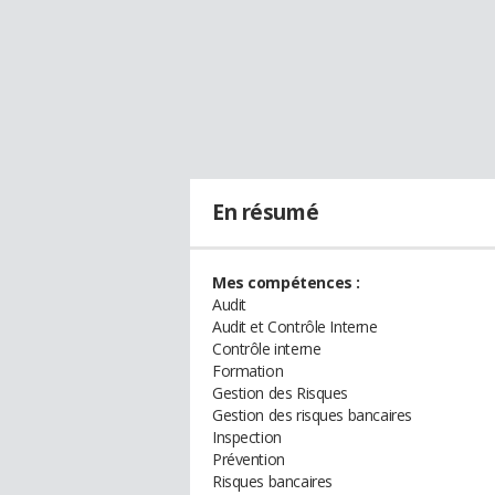
En résumé
Mes compétences :
Audit
Audit et Contrôle Interne
Contrôle interne
Formation
Gestion des Risques
Gestion des risques bancaires
Inspection
Prévention
Risques bancaires