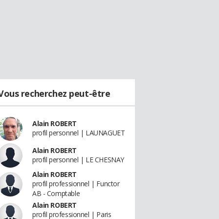
Vous recherchez peut-être
Alain ROBERT
profil personnel | LAUNAGUET
Alain ROBERT
profil personnel | LE CHESNAY
Alain ROBERT
profil professionnel | Functor
AB - Comptable
Alain ROBERT
profil professionnel | Paris