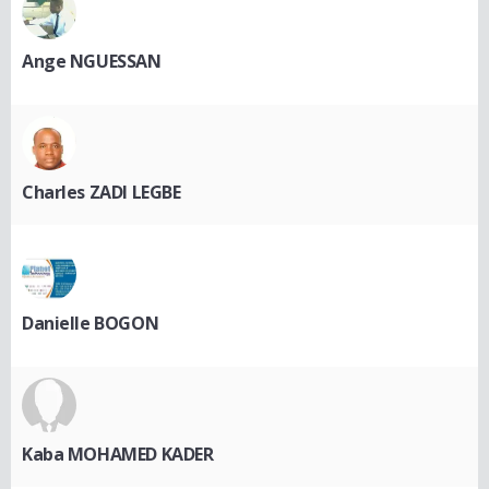
Ange NGUESSAN
Charles ZADI LEGBE
Danielle BOGON
Kaba MOHAMED KADER