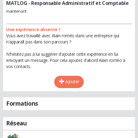
MATLOG
- Responsable Administratif et Comptable
maintenant
Une expérience absente ?
Vous avez travaillé avec Alain roméo dans une entreprise qui
n'apparaît pas dans son parcours ?
N'hésitez pas à lui suggérer d'ajouter cette expérience en lui
envoyant un message. Pour cela ajoutez d'abord Alain roméo à
vos contacts.
Ajouter
Formations
Réseau