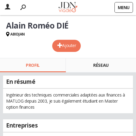
MENU
Alain Roméo DIÉ
ABIDJAN
Ajouter
PROFIL
RÉSEAU
En résumé
Ingénieur des techniques commerciales adaptées aux finances à
MATLOG depuis 2003, je suis également étudiant en Master
option finances
Entreprises