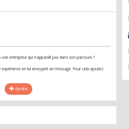
ns une entreprise qui n'apparaît pas dans son parcours ?
te expérience en lui envoyant un message. Pour cela ajoutez
Ajouter