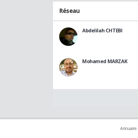
Réseau
Abdelilah CHTEBI
Mohamed MARZAK
Annuaire