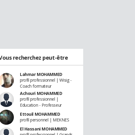
Vous recherchez peut-être
Lahmar MOHAMMED
profil professionnel | Wisig -
Coach formateur
Achouri MOHAMMED
profil professionnel |
Education - Professeur
Ettouil MOHAMMED
profil personnel | MEKNES
El Hassani MOHAMMED
profil professionnel | Grands