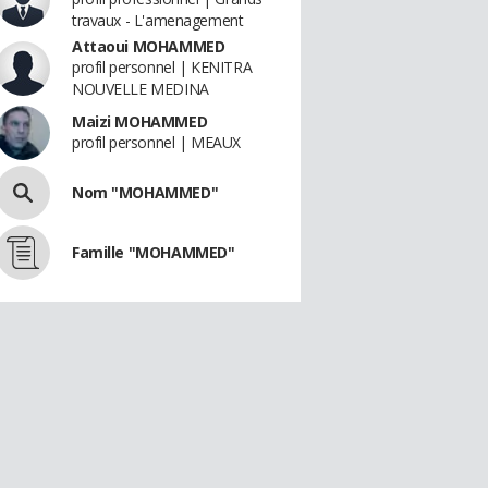
travaux - L'amenagement
Attaoui MOHAMMED
profil personnel | KENITRA
NOUVELLE MEDINA
Maizi MOHAMMED
profil personnel | MEAUX
Nom "MOHAMMED"
Famille "MOHAMMED"