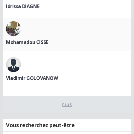
Idrissa DIAGNE
Mohamadou CISSE
Vladimir GOLOVANOW
PLUS
Vous recherchez peut-être