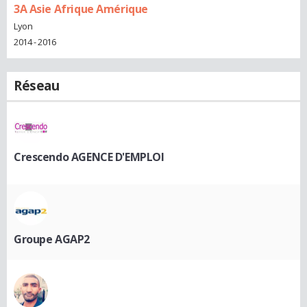
3A Asie Afrique Amérique
Lyon
2014 - 2016
Réseau
Crescendo AGENCE D'EMPLOI
Groupe AGAP2