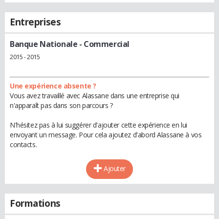
Entreprises
Banque Nationale
- Commercial
2015 - 2015
Une expérience absente ?
Vous avez travaillé avec Alassane dans une entreprise qui
n'apparaît pas dans son parcours ?
N'hésitez pas à lui suggérer d'ajouter cette expérience en lui
envoyant un message. Pour cela ajoutez d'abord Alassane à vos
contacts.
Ajouter
Formations