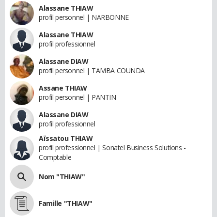
Alassane THIAW
profil personnel | NARBONNE
Alassane THIAW
profil professionnel
Alassane DIAW
profil personnel | TAMBA COUNDA
Assane THIAW
profil personnel | PANTIN
Alassane DIAW
profil professionnel
Aïssatou THIAW
profil professionnel | Sonatel Business Solutions -
Comptable
Nom "THIAW"
Famille "THIAW"