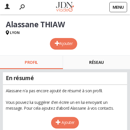
MENU
Alassane THIAW
LYON
Ajouter
PROFIL
RÉSEAU
En résumé
Alassane n'a pas encore ajouté de résumé à son profil.
Vous pouvez lui suggérer d'en écrire un en lui envoyant un
message. Pour cela ajoutez d'abord Alassane à vos contacts.
Ajouter