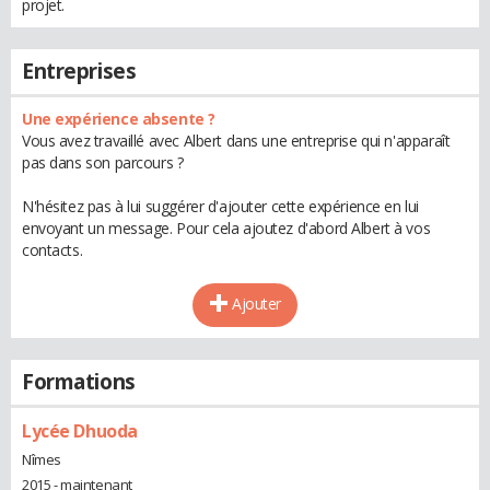
projet.
Entreprises
Une expérience absente ?
Vous avez travaillé avec Albert dans une entreprise qui n'apparaît
pas dans son parcours ?
N'hésitez pas à lui suggérer d'ajouter cette expérience en lui
envoyant un message. Pour cela ajoutez d'abord Albert à vos
contacts.
Ajouter
Formations
Lycée Dhuoda
Nîmes
2015 - maintenant