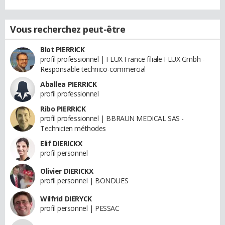
Vous recherchez peut-être
Blot PIERRICK
profil professionnel | FLUX France filiale FLUX Gmbh -
Responsable technico-commercial
Aballea PIERRICK
profil professionnel
Ribo PIERRICK
profil professionnel | BBRAUN MEDICAL SAS -
Technicien méthodes
Elif DIERICKX
profil personnel
Olivier DIERICKX
profil personnel | BONDUES
Wilfrid DIERYCK
profil personnel | PESSAC