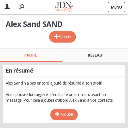
MENU
Alex Sand SAND
Ajouter
PROFIL
RÉSEAU
En résumé
Alex Sand n'a pas encore ajouté de résumé à son profil.
Vous pouvez lui suggérer d'en écrire un en lui envoyant un
message. Pour cela ajoutez d'abord Alex Sand à vos contacts.
Ajouter