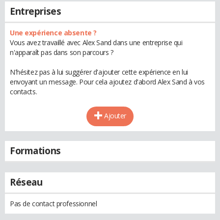
Entreprises
Une expérience absente ?
Vous avez travaillé avec Alex Sand dans une entreprise qui
n'apparaît pas dans son parcours ?
N'hésitez pas à lui suggérer d'ajouter cette expérience en lui
envoyant un message. Pour cela ajoutez d'abord Alex Sand à vos
contacts.
Ajouter
Formations
Réseau
Pas de contact professionnel