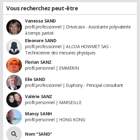
Vous recherchez peut-être
Vanessa SAND
profil professionnel | Drivecase - Assistante polyvalente
à temps partiel
Eleonore SAND
profil professionnel | ALCOA HOWMET SAS -
Technicienne des mesures physiques
Florian SANZ
profil personnel | EMMERIN
Elie SAND
profil professionnel | Euphony - Principal consultant
Valérie SANZ
profil personnel | MARSEILLE
Mancy SANH
profil personnel | HONG KONG
Nom "SAND"