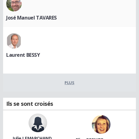
José Manuel TAVARES
Laurent BESSY
PLUS
Ils se sont croisés
Julie LEMARCHAND