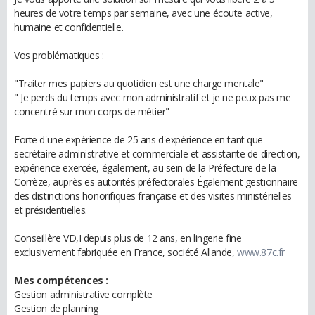
heures de votre temps par semaine, avec une écoute active,
humaine et confidentielle.
Vos problématiques :
"Traiter mes papiers au quotidien est une charge mentale"
" Je perds du temps avec mon administratif et je ne peux pas me
concentré sur mon corps de métier"
Forte d'une expérience de 25 ans d'expérience en tant que
secrétaire administrative et commerciale et assistante de direction,
expérience exercée, également, au sein de la Préfecture de la
Corrèze, auprès es autorités préfectorales Également gestionnaire
des distinctions honorifiques française et des visites ministérielles
et présidentielles.
Conseillère VD,I depuis plus de 12 ans, en lingerie fine
exclusivement fabriquée en France, société Allande,
www.87c.fr
Mes compétences :
Gestion administrative complète
Gestion de planning