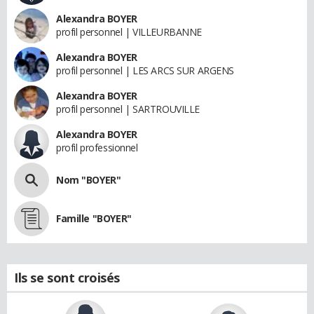
Alexandra BOYER
profil personnel | VILLEURBANNE
Alexandra BOYER
profil personnel | LES ARCS SUR ARGENS
Alexandra BOYER
profil personnel | SARTROUVILLE
Alexandra BOYER
profil professionnel
Nom "BOYER"
Famille "BOYER"
Ils se sont croisés