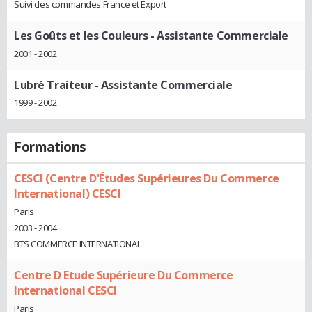
Suivi des commandes France et Export
Les Goûts et les Couleurs
- Assistante Commerciale
2001 - 2002
Lubré Traiteur
- Assistante Commerciale
1999 - 2002
Formations
CESCI (Centre D'Études Supérieures Du Commerce
International) CESCI
Paris
2003 - 2004
BTS COMMERCE INTERNATIONAL
Centre D Etude Supérieure Du Commerce
International CESCI
Paris