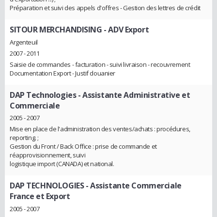
Préparation et suivi des appels d'offres - Gestion des lettres de crédit
SITOUR MERCHANDISING
- ADV Export
Argenteuil
2007 - 2011
Saisie de commandes - facturation - suivi livraison - recouvrement
Documentation Export - Justif douanier
DAP Technologies
- Assistante Administrative et
Commerciale
2005 - 2007
Mise en place de l'administration des ventes/achats : procédures,
reporting. ;
Gestion du Front / Back Office : prise de commande et
réapprovisionnement, suivi
logistique import (CANADA) et national.
DAP TECHNOLOGIES
- Assistante Commerciale
France et Export
2005 - 2007