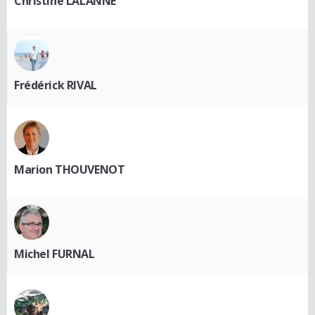
Christine LALANNE
Frédérick RIVAL
Marion THOUVENOT
Michel FURNAL