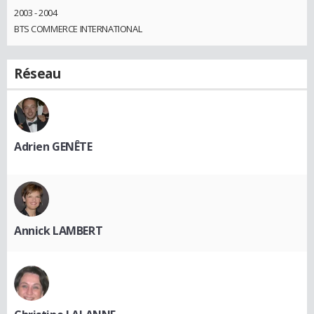
2003 - 2004
BTS COMMERCE INTERNATIONAL
Réseau
Adrien GENÊTE
Annick LAMBERT