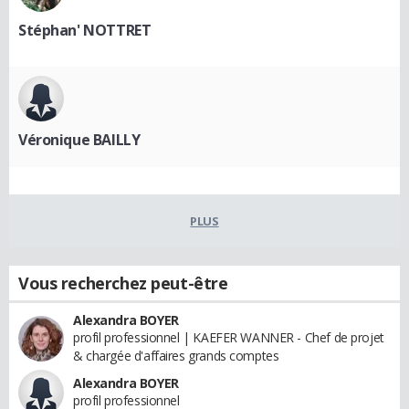
Stéphan' NOTTRET
Véronique BAILLY
PLUS
Vous recherchez peut-être
Alexandra BOYER
profil professionnel | KAEFER WANNER - Chef de projet
& chargée d'affaires grands comptes
Alexandra BOYER
profil professionnel