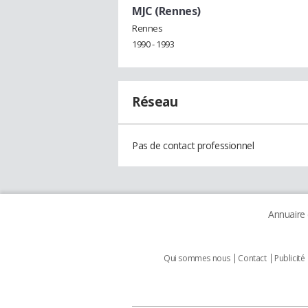
MJC (Rennes)
Rennes
1990 - 1993
Réseau
Pas de contact professionnel
Annuaire
Qui sommes nous
Contact
Publicité