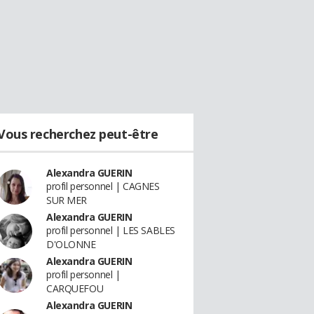
Vous recherchez peut-être
Alexandra GUERIN
profil personnel | CAGNES
SUR MER
Alexandra GUERIN
profil personnel | LES SABLES
D'OLONNE
Alexandra GUERIN
profil personnel |
CARQUEFOU
Alexandra GUERIN