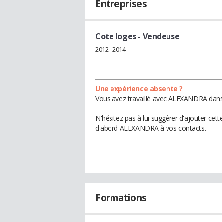
Entreprises
Cote loges
- Vendeuse
2012 - 2014
Une expérience absente ?
Vous avez travaillé avec ALEXANDRA dans 
N'hésitez pas à lui suggérer d'ajouter cet
d'abord ALEXANDRA à vos contacts.
Formations