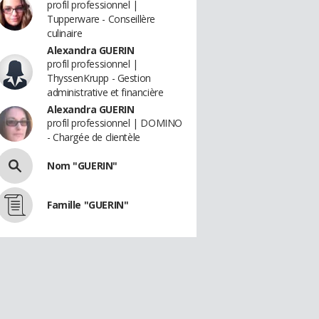
profil professionnel |
Tupperware - Conseillère
culinaire
Alexandra GUERIN
profil professionnel |
ThyssenKrupp - Gestion
administrative et financière
Alexandra GUERIN
profil professionnel | DOMINO
- Chargée de clientèle
Nom "GUERIN"
Famille "GUERIN"