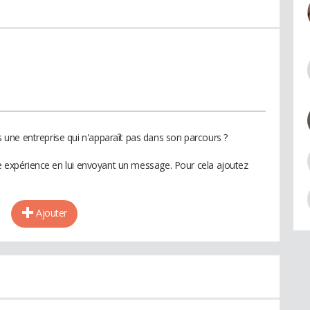
une entreprise qui n'apparaît pas dans son parcours ?
te expérience en lui envoyant un message. Pour cela ajoutez
Ajouter