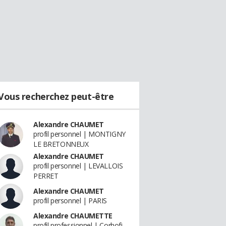
Vous recherchez peut-être
Alexandre CHAUMET
profil personnel | MONTIGNY
LE BRETONNEUX
Alexandre CHAUMET
profil personnel | LEVALLOIS
PERRET
Alexandre CHAUMET
profil personnel | PARIS
Alexandre CHAUMETTE
profil professionnel | Corhofi -