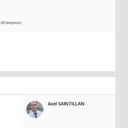
d'Entreprise)
Axel SAINTILLAN