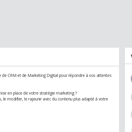
e de CRM et de Marketing Digital pour répondre à vos attentes
mise en place de votre stratégie marketing ?
b, le modifier, le rajeunir avec du contenu plus adapté à votre