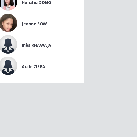
Hanzhu DONG
Jeanne SOW
Inès KHAWAJA
Aude ZIEBA