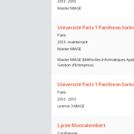
2013 - 2015
Master MIAGE
Université Paris 1 Pantheon Sorb
Paris
2013 - maintenant
Master MIAGE
Master MIAGE (Méthodes Informatiques Appl
Gestion d'Entreprise)
Université Paris 1 Pantheon Sorb
Paris
2012 - 2013
Licence 3 MIAGE
Lycée Montalembert
Courbevoie