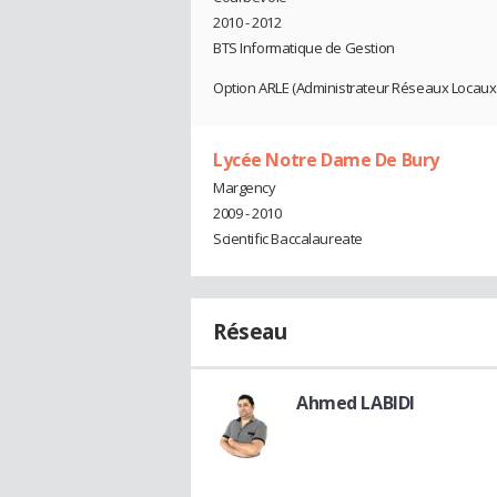
2010 - 2012
BTS Informatique de Gestion
Option ARLE (Administrateur Réseaux Locaux 
Lycée Notre Dame De Bury
Margency
2009 - 2010
Scientific Baccalaureate
Réseau
Ahmed LABIDI