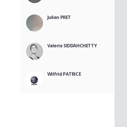
Julien PRET
Valerie SIDDAHCHETTY
Wilfrid PATRICE