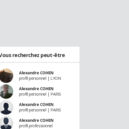
Vous recherchez peut-être
Alexandre COHEN
profil personnel | LYON
Alexandre COHEN
profil personnel | PARIS
Alexandre COHEN
profil personnel | PARIS
Alexandre COHEN
profil professionnel