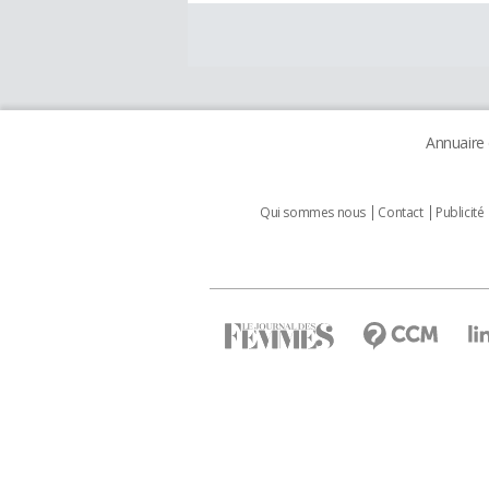
Annuaire
Qui sommes nous
Contact
Publicité