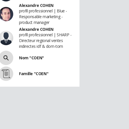
Alexandre COHEN
profil professionnel | Blue -
Responsable marketing -
product manager
Alexandre COHEN
profil professionnel | SHARP -
Directeur regional ventes
indirectes idf & dom-tom
Nom "COEN"
Famille "COEN"