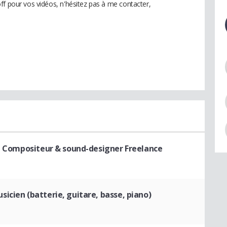
ff pour vos vidéos, n'hésitez pas à me contacter,
 Compositeur & sound-designer Freelance
cien (batterie, guitare, basse, piano)