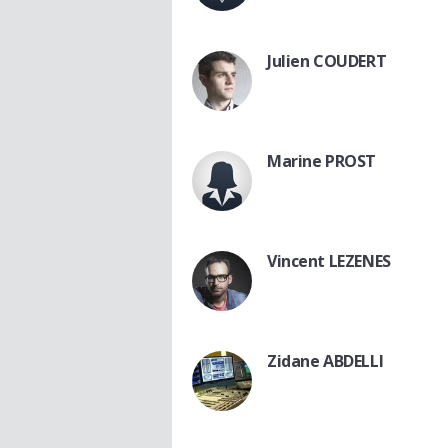
Julien COUDERT
Marine PROST
Vincent LEZENES
Zidane ABDELLI