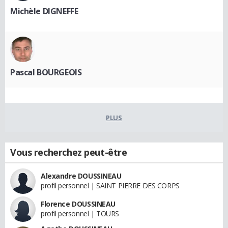
Michèle DIGNEFFE
Pascal BOURGEOIS
PLUS
Vous recherchez peut-être
Alexandre DOUSSINEAU
profil personnel | SAINT PIERRE DES CORPS
Florence DOUSSINEAU
profil personnel | TOURS