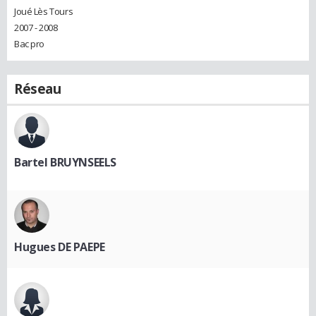
Joué Lès Tours
2007 - 2008
Bac pro
Réseau
Bartel BRUYNSEELS
Hugues DE PAEPE