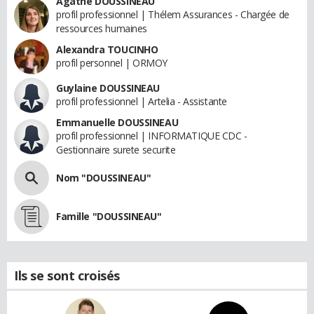
Agathe DOUSSINEAU
profil professionnel | Thélem Assurances - Chargée de
ressources humaines
Alexandra TOUCINHO
profil personnel | ORMOY
Guylaine DOUSSINEAU
profil professionnel | Artelia - Assistante
Emmanuelle DOUSSINEAU
profil professionnel | INFORMATIQUE CDC -
Gestionnaire surete securite
Nom "DOUSSINEAU"
Famille "DOUSSINEAU"
Ils se sont croisés