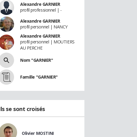
Alexandre GARNIER
profil professionnel | -
Alexandre GARNIER
profil personnel | NANCY
Alexandre GARNIER
profil personnel | MOUTIERS
AU PERCHE
Nom "GARNIER"
Famille "GARNIER"
Ils se sont croisés
Olivier MOSTINI