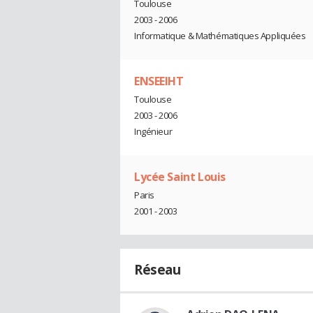
Toulouse
2003 - 2006
Informatique & Mathématiques Appliquées
ENSEEIHT
Toulouse
2003 - 2006
Ingénieur
Lycée Saint Louis
Paris
2001 - 2003
Réseau