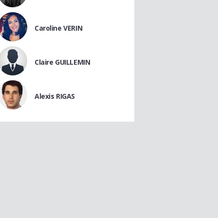
Caroline VERIN
Claire GUILLEMIN
Alexis RIGAS