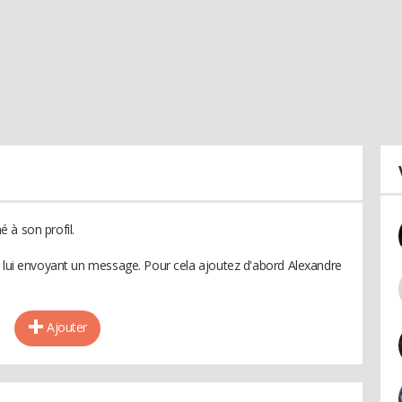
 à son profil.
n lui envoyant un message. Pour cela ajoutez d'abord Alexandre
Ajouter