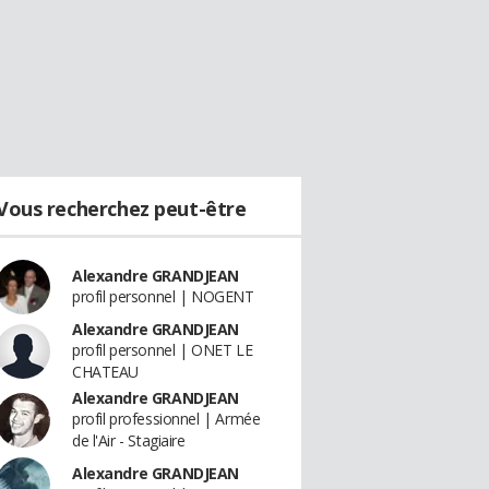
Vous recherchez peut-être
Alexandre GRANDJEAN
profil personnel | NOGENT
Alexandre GRANDJEAN
profil personnel | ONET LE
CHATEAU
Alexandre GRANDJEAN
profil professionnel | Armée
de l'Air - Stagiaire
Alexandre GRANDJEAN