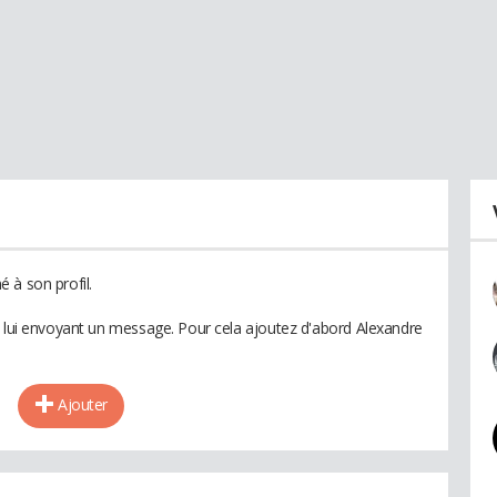
 à son profil.
n lui envoyant un message. Pour cela ajoutez d'abord Alexandre
Ajouter