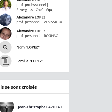
profil professionnel |
Saverglass - Chef d'équipe
Alexandre LOPEZ
profil personnel | VENISSIEUX
Alexandre LOPEZ
profil personnel | ROGNAC
Nom "LOPEZ"
Famille "LOPEZ"
Ils se sont croisés
Jean-Christophe LAVOCAT