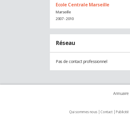
Ecole Centrale Marseille
Marseille
2007 - 2010
Réseau
Pas de contact professionnel
Annuaire
Qui sommes nous
Contact
Publicité