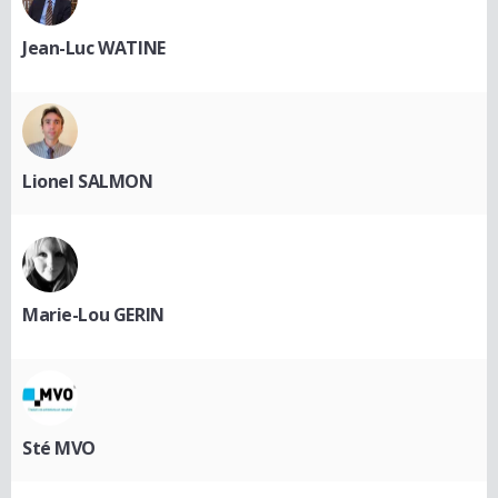
Jean-Luc WATINE
Lionel SALMON
Marie-Lou GERIN
Sté MVO