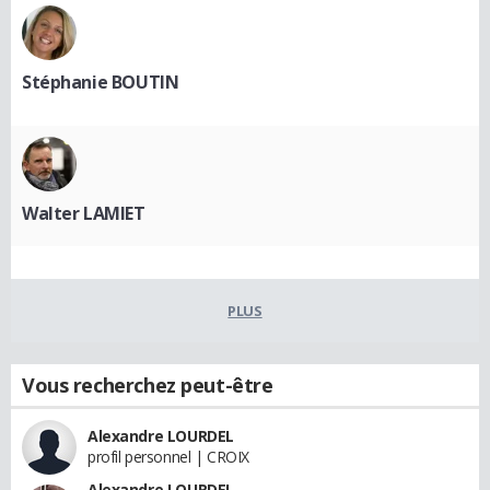
Stéphanie BOUTIN
Walter LAMIET
PLUS
Vous recherchez peut-être
Alexandre LOURDEL
profil personnel | CROIX
Alexandre LOURDEL