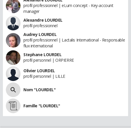
profil professionnel | eLum concept - Key-account
manager
Alexandre LOURDEL
profil professionnel
Audrey LOURDEL
profil professionnel | Lactalis International - Responsable
flux international
Stephane LOURDEL
profil personnel | ORPIERRE
Olivier LOURDEL
profil personnel | LILLE
Nom "LOURDEL"
Famille "LOURDEL"