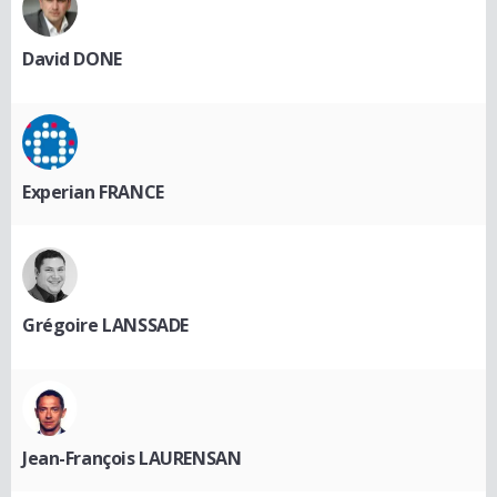
David DONE
Experian FRANCE
Grégoire LANSSADE
Jean-François LAURENSAN