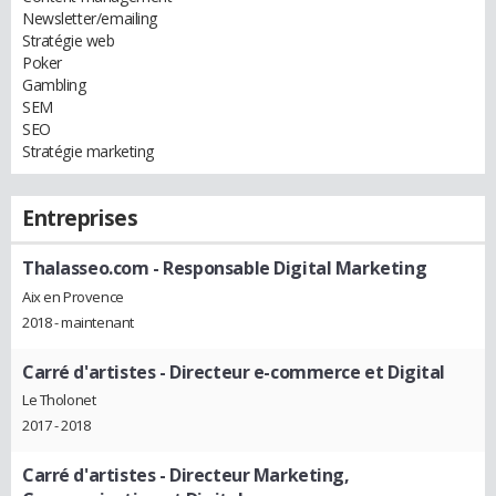
Newsletter/emailing
Stratégie web
Poker
Gambling
SEM
SEO
Stratégie marketing
Entreprises
Thalasseo.com
- Responsable Digital Marketing
Aix en Provence
2018 - maintenant
Carré d'artistes
- Directeur e-commerce et Digital
Le Tholonet
2017 - 2018
Carré d'artistes
- Directeur Marketing,