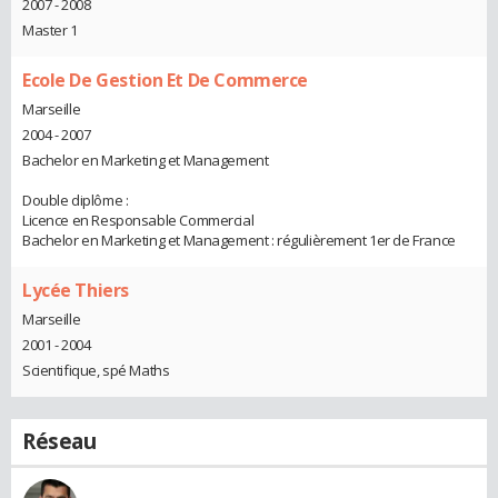
2007 - 2008
Master 1
Ecole De Gestion Et De Commerce
Marseille
2004 - 2007
Bachelor en Marketing et Management
Double diplôme :
Licence en Responsable Commercial
Bachelor en Marketing et Management : régulièrement 1er de France
Lycée Thiers
Marseille
2001 - 2004
Scientifique, spé Maths
Réseau