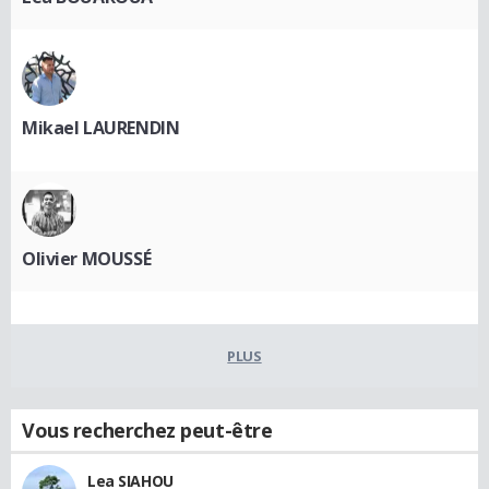
Mikael LAURENDIN
Olivier MOUSSÉ
PLUS
Vous recherchez peut-être
Lea SIAHOU