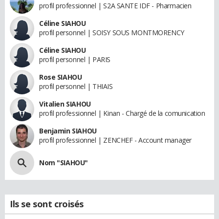
profil professionnel | S2A SANTE IDF - Pharmacien
Céline SIAHOU
profil personnel | SOISY SOUS MONTMORENCY
Céline SIAHOU
profil personnel | PARIS
Rose SIAHOU
profil personnel | THIAIS
Vitalien SIAHOU
profil professionnel | Kinan - Chargé de la comunication
Benjamin SIAHOU
profil professionnel | ZENCHEF - Account manager
Nom "SIAHOU"
Ils se sont croisés