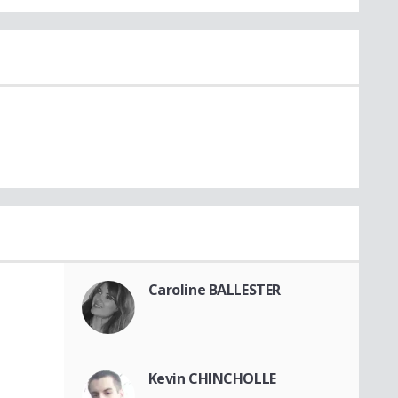
Caroline BALLESTER
Kevin CHINCHOLLE