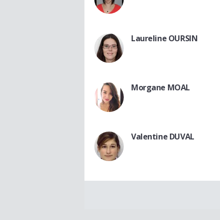
Laureline OURSIN
Morgane MOAL
Valentine DUVAL