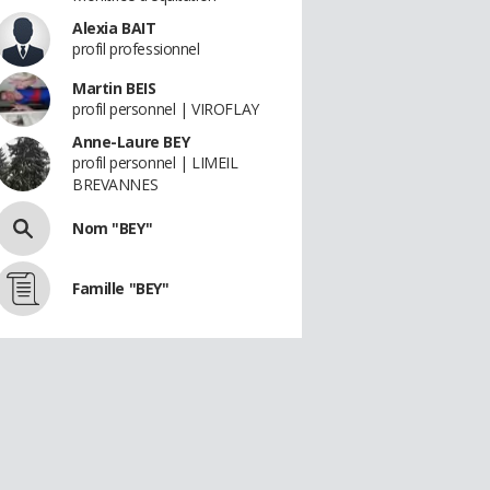
Alexia BAIT
profil professionnel
Martin BEIS
profil personnel | VIROFLAY
Anne-Laure BEY
profil personnel | LIMEIL
BREVANNES
Nom "BEY"
Famille "BEY"