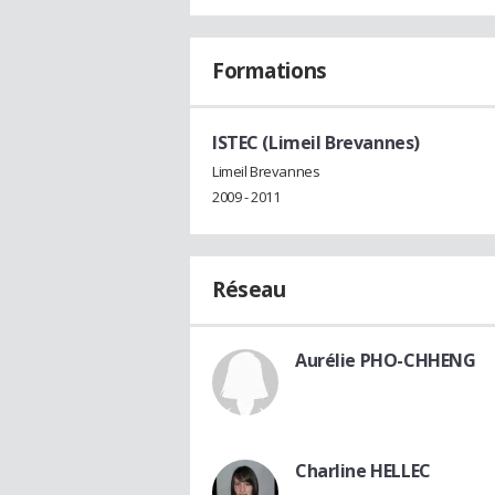
Formations
ISTEC (Limeil Brevannes)
Limeil Brevannes
2009 - 2011
Réseau
Aurélie PHO-CHHENG
Charline HELLEC