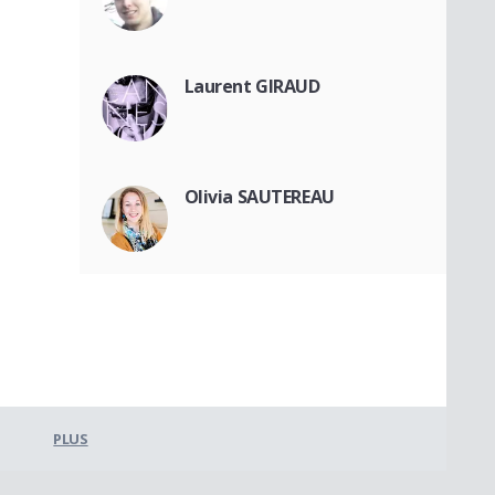
Laurent GIRAUD
Olivia SAUTEREAU
PLUS