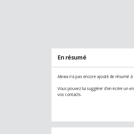
En résumé
Alexia n'a pas encore ajouté de résumé à s
Vous pouvez lui suggérer d'en écrire un e
vos contacts.