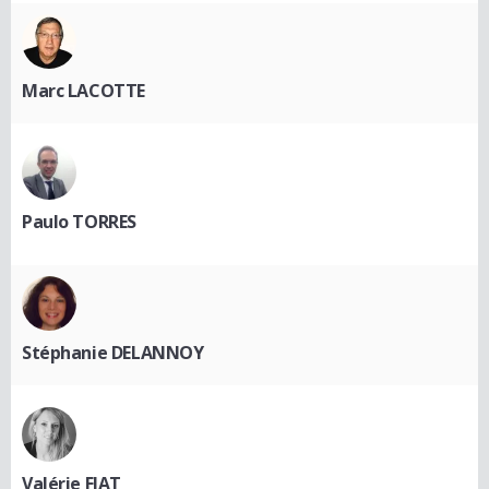
Marc LACOTTE
Paulo TORRES
Stéphanie DELANNOY
Valérie FIAT