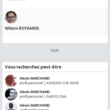
Willem ROYAARDS
PLUS
Vous recherchez peut-être
Alexis MARCHAND
profil personnel | ASNIERES SUR SEINE
Alexis MARCHAND
profil personnel | BARCELONA
Alexis MARCHAND
profil professionnel