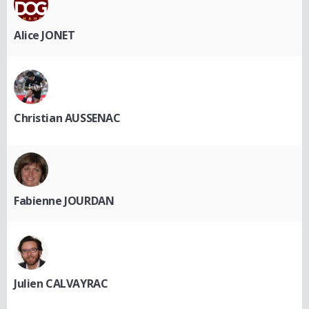
Alice JONET
Christian AUSSENAC
Fabienne JOURDAN
Julien CALVAYRAC