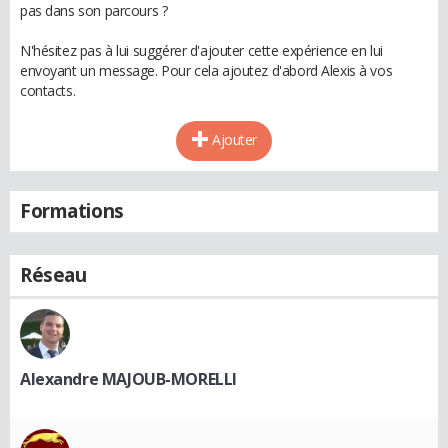
pas dans son parcours ?
N'hésitez pas à lui suggérer d'ajouter cette expérience en lui
envoyant un message. Pour cela ajoutez d'abord Alexis à vos
contacts.
Ajouter
Formations
Réseau
Alexandre MAJOUB-MORELLI