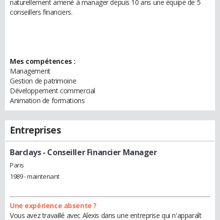
naturellement amené à manager depuis 10 ans une équipe de 5
conseillers financiers.
Mes compétences :
Management
Gestion de patrimoine
Développement commercial
Animation de formations
Entreprises
Barclays
- Conseiller Financier Manager
Paris
1989 - maintenant
Une expérience absente ?
Vous avez travaillé avec Alexis dans une entreprise qui n'apparaît