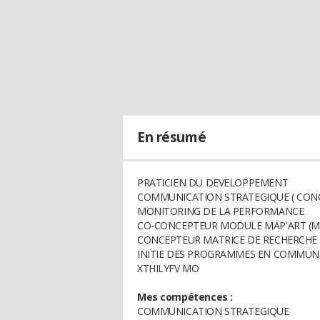
En résumé
PRATICIEN DU DEVELOPPEMENT
COMMUNICATION STRATEGIQUE ( CO
MONITORING DE LA PERFORMANCE
CO-CONCEPTEUR MODULE MAP'ART (ME
CONCEPTEUR MATRICE DE RECHERCHE ET
INITIE DES PROGRAMMES EN COMMU
XTHILYFV MO
Mes compétences :
COMMUNICATION STRATEGIQUE