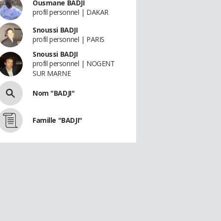
Ousmane BADJI
profil personnel | DAKAR
Snoussi BADJI
profil personnel | PARIS
Snoussi BADJI
profil personnel | NOGENT
SUR MARNE
Nom "BADJI"
Famille "BADJI"