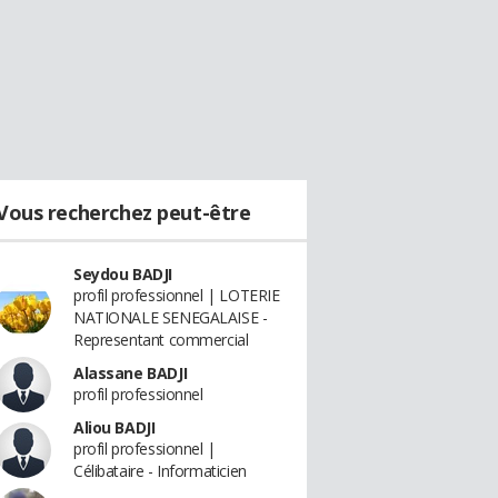
Vous recherchez peut-être
Seydou BADJI
profil professionnel | LOTERIE
NATIONALE SENEGALAISE -
Representant commercial
Alassane BADJI
profil professionnel
Aliou BADJI
profil professionnel |
Célibataire - Informaticien