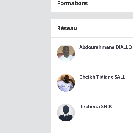
Formations
Réseau
Abdourahmane DIALLO
Cheikh Tidiane SALL
Ibrahima SECK