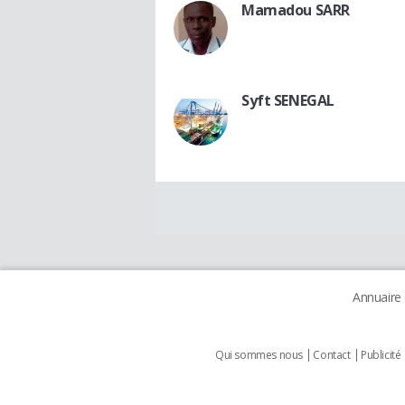
Mamadou SARR
Syft SENEGAL
Annuaire
Qui sommes nous
Contact
Publicité