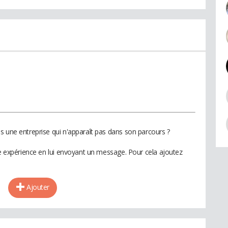
s une entreprise qui n'apparaît pas dans son parcours ?
te expérience en lui envoyant un message. Pour cela ajoutez
Ajouter