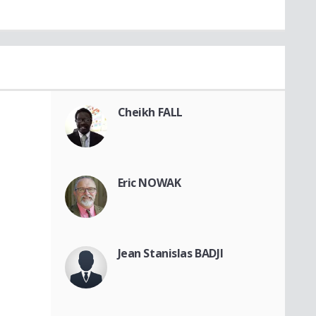
Cheikh FALL
Eric NOWAK
Jean Stanislas BADJI