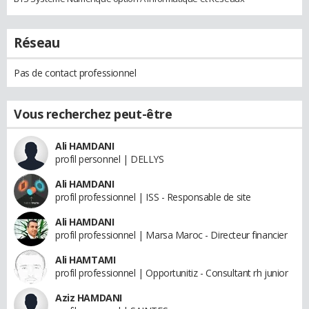
Réseau
Pas de contact professionnel
Vous recherchez peut-être
Ali HAMDANI
profil personnel | DELLYS
Ali HAMDANI
profil professionnel | ISS - Responsable de site
Ali HAMDANI
profil professionnel | Marsa Maroc - Directeur financier
Ali HAMTAMI
profil professionnel | Opportunitiz - Consultant rh junior
Aziz HAMDANI