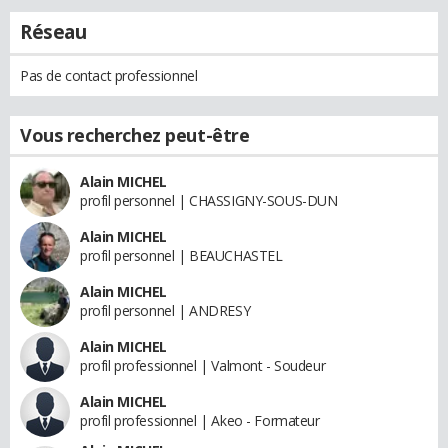
Réseau
Pas de contact professionnel
Vous recherchez peut-être
Alain MICHEL
profil personnel | CHASSIGNY-SOUS-DUN
Alain MICHEL
profil personnel | BEAUCHASTEL
Alain MICHEL
profil personnel | ANDRESY
Alain MICHEL
profil professionnel | Valmont - Soudeur
Alain MICHEL
profil professionnel | Akeo - Formateur