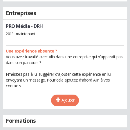
Entreprises
PRO Média
- DRH
2013 - maintenant
Une expérience absente ?
Vous avez travaillé avec Alin dans une entreprise qui n'apparaît pas
dans son parcours ?
N'hésitez pas à lui suggérer d'ajouter cette expérience en lui
envoyant un message. Pour cela ajoutez d'abord Alin à vos
contacts.
Ajouter
Formations