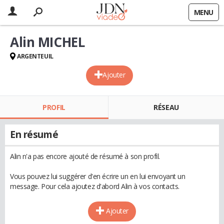
MENU
Alin MICHEL
ARGENTEUIL
Ajouter
PROFIL
RÉSEAU
En résumé
Alin n'a pas encore ajouté de résumé à son profil.
Vous pouvez lui suggérer d'en écrire un en lui envoyant un
message. Pour cela ajoutez d'abord Alin à vos contacts.
Ajouter