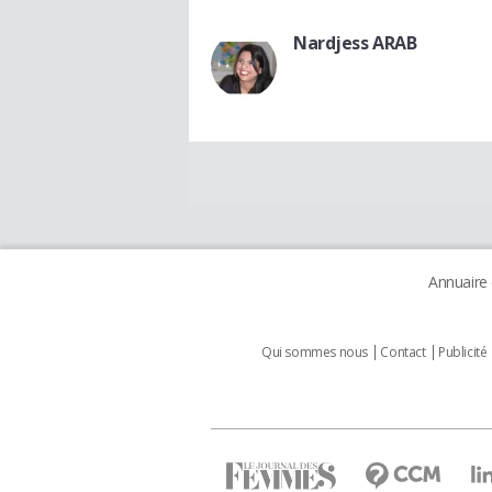
Nardjess ARAB
Annuaire
Qui sommes nous
Contact
Publicité