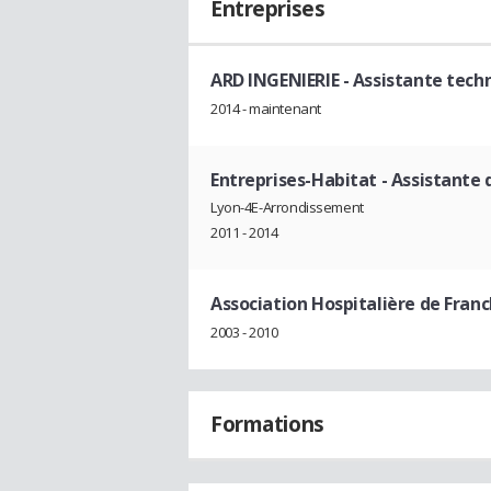
Entreprises
ARD INGENIERIE
- Assistante tech
2014 - maintenant
Entreprises-Habitat
- Assistante 
Lyon-4E-Arrondissement
2011 - 2014
Association Hospitalière de Fra
2003 - 2010
Formations