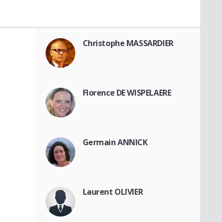
Christophe MASSARDIER
Florence DE WISPELAERE
Germain ANNICK
Laurent OLIVIER