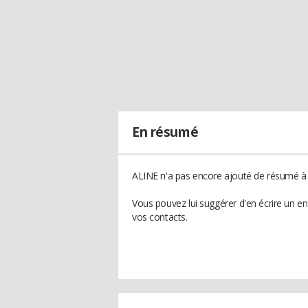
En résumé
ALINE n'a pas encore ajouté de résumé à s
Vous pouvez lui suggérer d'en écrire un e
vos contacts.