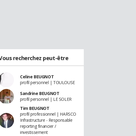
Vous recherchez peut-être
Celine BEUGNOT
profil personnel | TOULOUSE
Sandrine BEUGNOT
profil personnel | LE SOLER
Tim BEUGNOT
profil professionnel | HARSCO
Infrastructure - Responsable
reporting financier /
investissement