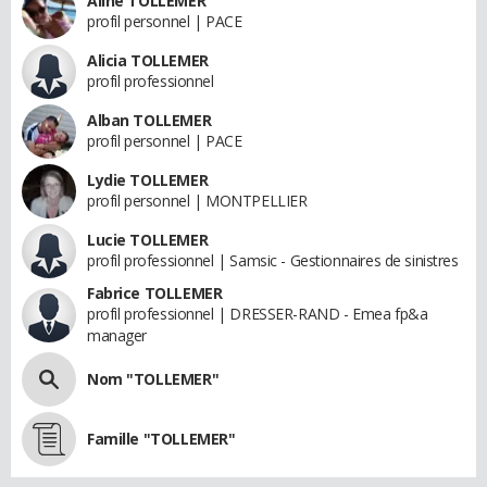
Aline TOLLEMER
profil personnel | PACE
Alicia TOLLEMER
profil professionnel
Alban TOLLEMER
profil personnel | PACE
Lydie TOLLEMER
profil personnel | MONTPELLIER
Lucie TOLLEMER
profil professionnel | Samsic - Gestionnaires de sinistres
Fabrice TOLLEMER
profil professionnel | DRESSER-RAND - Emea fp&a
manager
Nom "TOLLEMER"
Famille "TOLLEMER"