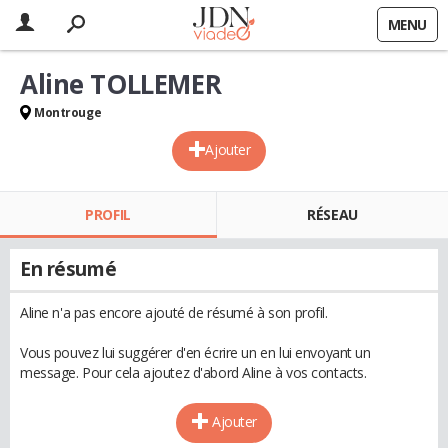
MENU
Aline TOLLEMER
Montrouge
Ajouter
PROFIL
RÉSEAU
En résumé
Aline n'a pas encore ajouté de résumé à son profil.
Vous pouvez lui suggérer d'en écrire un en lui envoyant un
message. Pour cela ajoutez d'abord Aline à vos contacts.
Ajouter