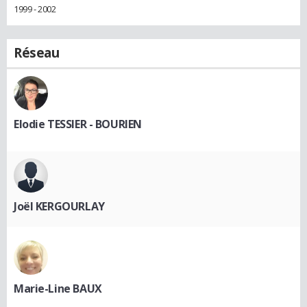
1999 - 2002
Réseau
Elodie TESSIER - BOURIEN
Joël KERGOURLAY
Marie-Line BAUX