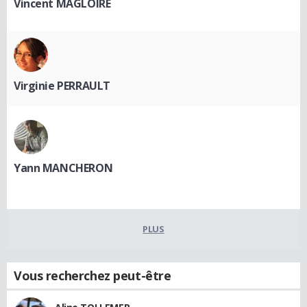
Vincent MAGLOIRE
Virginie PERRAULT
Yann MANCHERON
PLUS
Vous recherchez peut-être