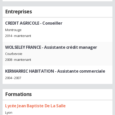
Entreprises
CREDIT AGRICOLE
- Conseiller
Montrouge
2014 - maintenant
WOLSELEY FRANCE
- Assistante crédit manager
Courbevoie
2008 - maintenant
KERMARREC HABITATION
- Assistante commerciale
2004 - 2007
Formations
Lycée Jean Baptiste De La Salle
Lyon