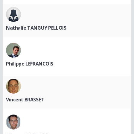
Nathalie TANGUY PELLOIS
Philippe LEFRANCOIS
Vincent BRASSET