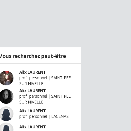
Vous recherchez peut-être
Alix LAURENT
profil personnel | SAINT PEE
SUR NIVELLE
Alix LAURENT
profil personnel | SAINT PEE
SUR NIVELLE
Alix LAURENT
profil personnel | LACENAS
Alix LAURENT