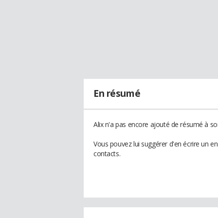
En résumé
Alix n'a pas encore ajouté de résumé à son
Vous pouvez lui suggérer d'en écrire un en
contacts.