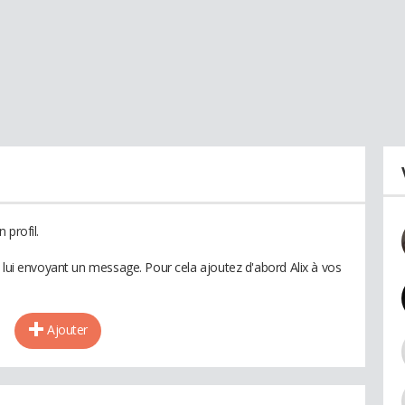
 profil.
 lui envoyant un message. Pour cela ajoutez d'abord Alix à vos
Ajouter