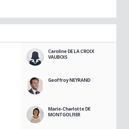
Caroline DE LA CROIX
VAUBOIS
Geoffroy NEYRAND
Marie-Charlotte DE
MONTGOLFIER