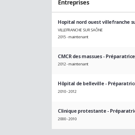
Entreprises
Hopital nord ouest villefranche s
VILLEFRANCHE SUR SAÔNE
2015 - maintenant
CMCR des massues
- Préparatric
2012 - maintenant
Hôpital de belleville
- Préparatri
2010 - 2012
Clinique protestante
- Préparatr
2000 - 2010