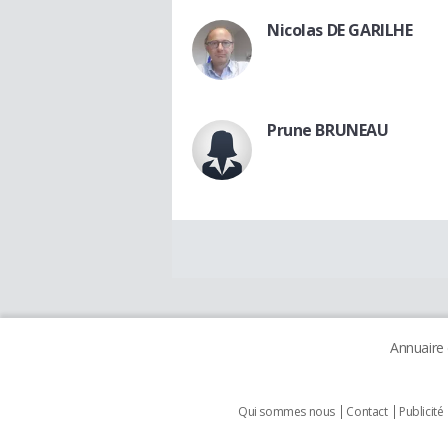
Nicolas DE GARILHE
Prune BRUNEAU
Annuaire
Qui sommes nous
Contact
Publicité