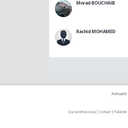
Morad BOUCHAIB
Rachid MOHAMED
Annuaire
Qui sommes nous
Contact
Publicité