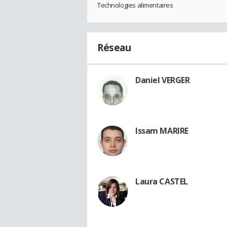
Technologies alimentaires
Réseau
Daniel VERGER
Issam MARIRE
Laura CASTEL