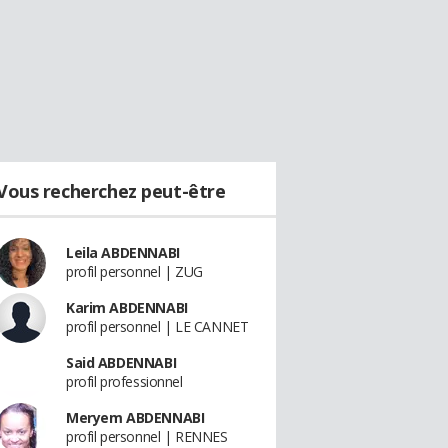
Vous recherchez peut-être
Leila ABDENNABI
profil personnel | ZUG
Karim ABDENNABI
profil personnel | LE CANNET
Said ABDENNABI
profil professionnel
Meryem ABDENNABI
profil personnel | RENNES