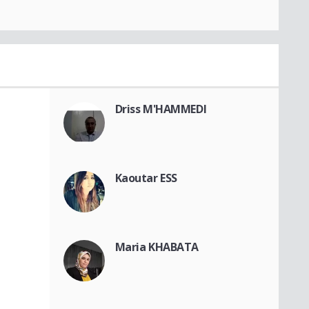
Driss M'HAMMEDI
Kaoutar ESS
Maria KHABATA