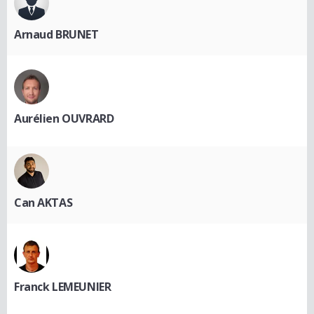
Arnaud BRUNET
Aurélien OUVRARD
Can AKTAS
Franck LEMEUNIER