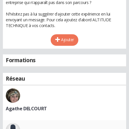
entreprise qui n'apparaît pas dans son parcours ?
N'hésitez pas à lui suggérer d'ajouter cette expérience en lui
envoyant un message. Pour cela ajoutez d'abord ALTITUDE
TECHNIQUE à vos contacts.
Ajouter
Formations
Réseau
Agathe DELCOURT