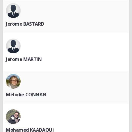
Jerome BASTARD
Jerome MARTIN
Mélodie CONNAN
Mohamed KAADAOUI