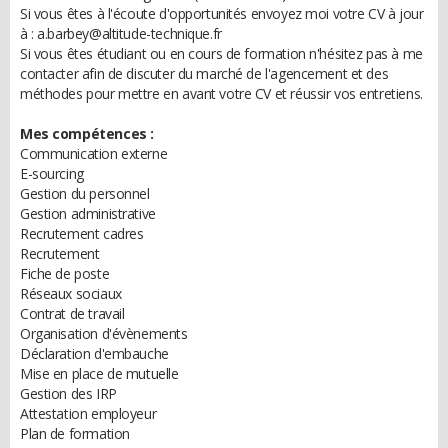
Si vous êtes à l'écoute d'opportunités envoyez moi votre CV à jour
à : a.barbey@altitude-technique.fr
Si vous êtes étudiant ou en cours de formation n'hésitez pas à me
contacter afin de discuter du marché de l'agencement et des
méthodes pour mettre en avant votre CV et réussir vos entretiens.
Mes compétences :
Communication externe
E-sourcing
Gestion du personnel
Gestion administrative
Recrutement cadres
Recrutement
Fiche de poste
Réseaux sociaux
Contrat de travail
Organisation d'évènements
Déclaration d'embauche
Mise en place de mutuelle
Gestion des IRP
Attestation employeur
Plan de formation