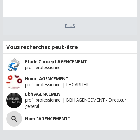
PLUS
Vous recherchez peut-être
Etude Concept AGENCEMENT
profil professionnel
Houot AGENCEMENT
profil professionnel | LE CARLIER -
Bbh AGENCEMENT
profil professionnel | BBH AGENCEMENT - Directeur
general
Nom "AGENCEMENT"