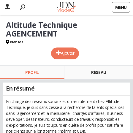
MENU
Altitude Technique
AGENCEMENT
Nantes
Ajouter
PROFIL
RÉSEAU
En résumé
En charge des réseaux sociaux et du recrutement chez Altitude
Technique, je suis sans cesse à la recherche de talents spécialisés
dans l'agencement et la menuiserie : chargés d'affaires, Business
developer, dessinateurs, conducteurs de travaux, responsables
d'exploitations, je suis toujours en quête de profils pour satisfaire
nos clients sur le long terme (intérim et CDI).