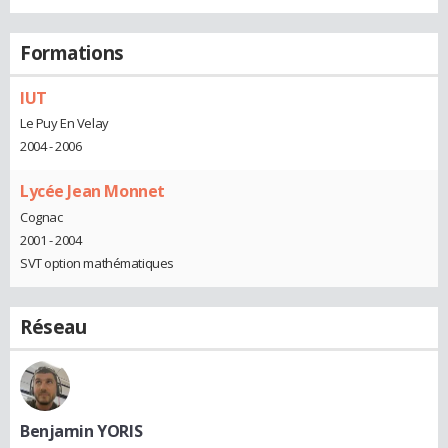
Formations
IUT
Le Puy En Velay
2004 - 2006
Lycée Jean Monnet
Cognac
2001 - 2004
SVT option mathématiques
Réseau
Benjamin YORIS