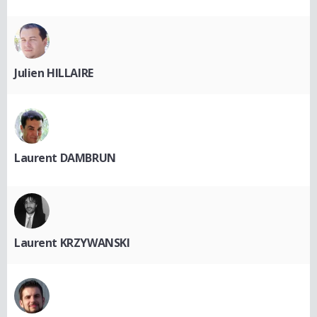
Julien HILLAIRE
Laurent DAMBRUN
Laurent KRZYWANSKI