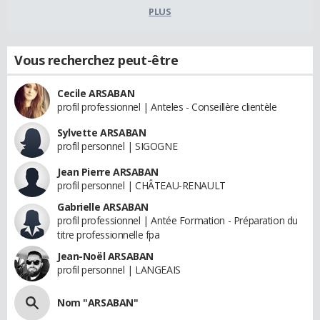
PLUS
Vous recherchez peut-être
Cecile ARSABAN
profil professionnel | Anteles - Conseillère clientèle
Sylvette ARSABAN
profil personnel | SIGOGNE
Jean Pierre ARSABAN
profil personnel | CHÂTEAU-RENAULT
Gabrielle ARSABAN
profil professionnel | Antée Formation - Préparation du
titre professionnelle fpa
Jean-Noël ARSABAN
profil personnel | LANGEAIS
Nom "ARSABAN"