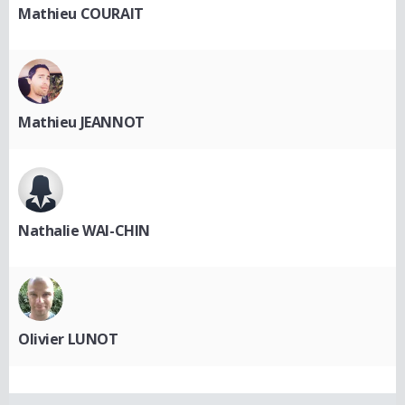
Mathieu COURAIT
Mathieu JEANNOT
Nathalie WAI-CHIN
Olivier LUNOT