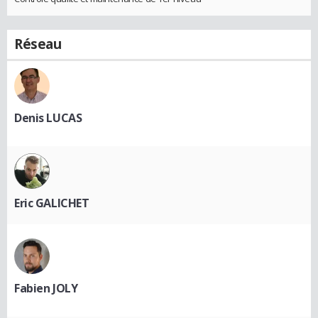
Réseau
Denis LUCAS
Eric GALICHET
Fabien JOLY