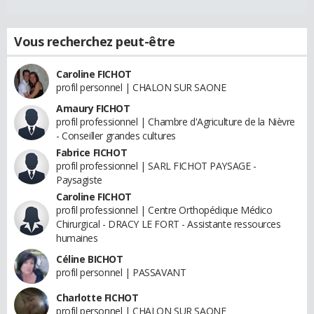
Vous recherchez peut-être
Caroline FICHOT
profil personnel | CHALON SUR SAONE
Amaury FICHOT
profil professionnel | Chambre d'Agriculture de la Nièvre
- Conseiller grandes cultures
Fabrice FICHOT
profil professionnel | SARL FICHOT PAYSAGE -
Paysagiste
Caroline FICHOT
profil professionnel | Centre Orthopédique Médico
Chirurgical - DRACY LE FORT - Assistante ressources
humaines
Céline BICHOT
profil personnel | PASSAVANT
Charlotte FICHOT
profil personnel | CHALON SUR SAONE