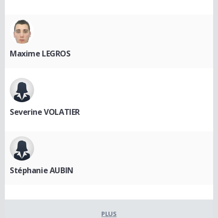
Maxime LEGROS
Severine VOLATIER
Stéphanie AUBIN
PLUS